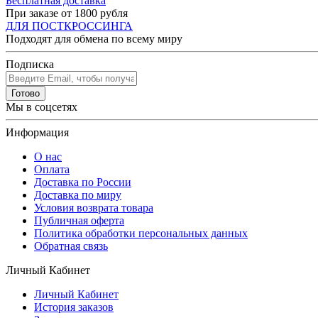
Бесплатная доставка
При заказе от 1800 рубля
ДЛЯ ПОСТКРОССИНГА
Подходят для обмена по всему миру
Подписка
Готово
Мы в соцсетях
Информация
О нас
Оплата
Доставка по России
Доставка по миру
Условия возврата товара
Публичная оферта
Политика обработки персональных данных
Обратная связь
Личный Кабинет
Личный Кабинет
История заказов