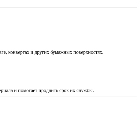
аге, конвертах и других бумажных поверхностях.
риала и помогает продлить срок их службы.