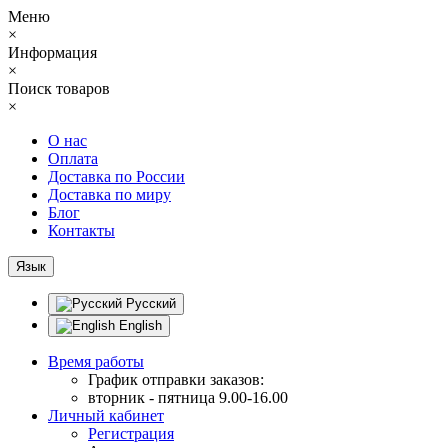
Меню
×
Информация
×
Поиск товаров
×
О нас
Оплата
Доставка по России
Доставка по миру
Блог
Контакты
Язык
Русский
English
Время работы
График отправки заказов:
вторник - пятница 9.00-16.00
Личный кабинет
Регистрация