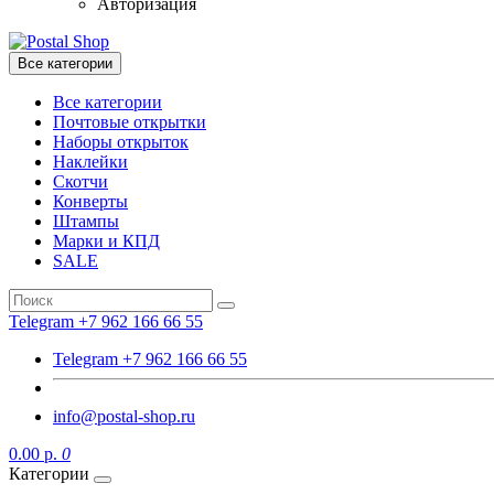
Авторизация
Все категории
Все категории
Почтовые открытки
Наборы открыток
Наклейки
Скотчи
Конверты
Штампы
Марки и КПД
SALE
Telegram +7 962 166 66 55
Telegram +7 962 166 66 55
info@postal-shop.ru
0.00 р.
0
Категории