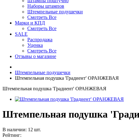
Штампы поштучно
Наборы штампов
Штемпельные подушечки
Смотреть Все
Марки и КПД
Смотреть Все
SALE
Распродажа
Уценка
Смотреть Все
Отзывы о магазине
Штемпельные подушечки
Штемпельная подушка 'Градиент' ОРАНЖЕВАЯ
Штемпельная подушка 'Градиент' ОРАНЖЕВАЯ
Штемпельная подушка 'Гра
В наличии: 12 шт.
Рейтинг: