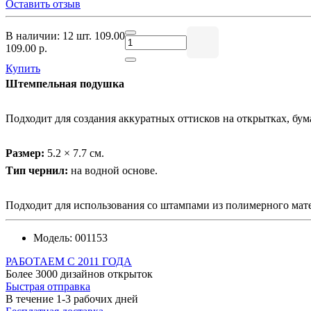
Оставить отзыв
В наличии: 12 шт.
109.00
109.00 р.
Купить
Штемпельная подушка
Подходит для создания аккуратных оттисков на открытках, бум
Размер:
5.2 × 7.7 см.
Тип чернил:
на водной основе.
Подходит для использования со штампами из полимерного мате
Модель:
001153
РАБОТАЕМ С 2011 ГОДА
Более 3000 дизайнов открыток
Быстрая отправка
В течение 1-3 рабочих дней