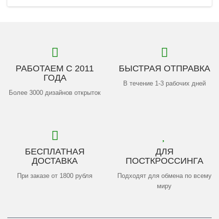
РАБОТАЕМ С 2011
БЫСТРАЯ ОТПРАВКА
ГОДА
В течение 1-3 рабочих дней
Более 3000 дизайнов открыток
БЕСПЛАТНАЯ
ДЛЯ
ДОСТАВКА
ПОСТКРОССИНГА
При заказе от 1800 рубля
Подходят для обмена по всему
миру