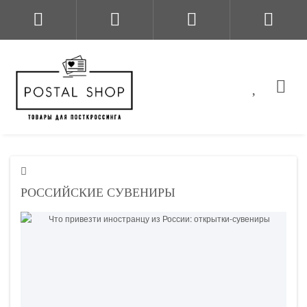
РОССИЙСКИЕ СУВЕНИРЫ