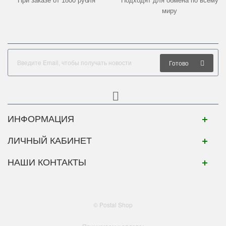
При заказе от 1800 рубля
Подходят для обмена по всему
миру
Готово
ИНФОРМАЦИЯ
ЛИЧНЫЙ КАБИНЕТ
НАШИ КОНТАКТЫ
© Postal Shop