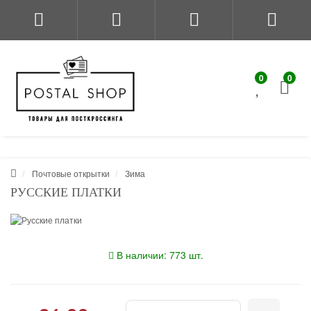
0
0
Почтовые открытки
Зима
РУССКИЕ ПЛАТКИ
В наличии: 773 шт.