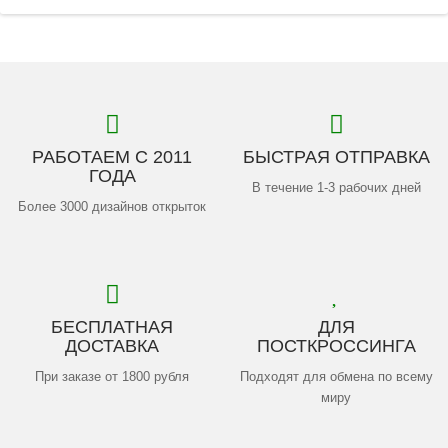
РАБОТАЕМ С 2011
БЫСТРАЯ ОТПРАВКА
ГОДА
В течение 1-3 рабочих дней
Более 3000 дизайнов открыток
БЕСПЛАТНАЯ
ДЛЯ
ДОСТАВКА
ПОСТКРОССИНГА
При заказе от 1800 рубля
Подходят для обмена по всему
миру