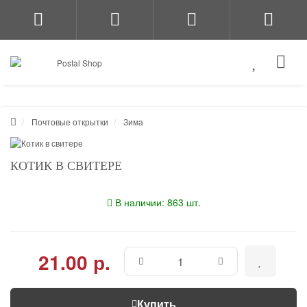
Почтовые открытки
Зима
КОТИК В СВИТЕРЕ
В наличии: 863 шт.
21.00 р.
Купить