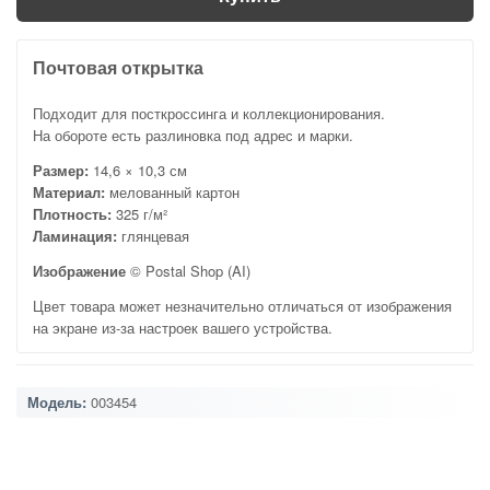
Почтовая открытка
Подходит для посткроссинга и коллекционирования.
На обороте есть разлиновка под адрес и марки.
Размер:
14,6 × 10,3 см
Материал:
мелованный картон
Плотность:
325 г/м²
Ламинация:
глянцевая
Изображение
© Postal Shop (AI)
Цвет товара может незначительно отличаться от изображения
на экране из-за настроек вашего устройства.
Модель:
003454