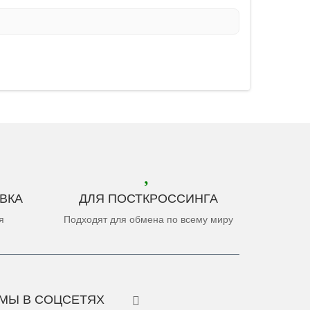
ВКА
ДЛЯ ПОСТКРОССИНГА
я
Подходят для обмена по всему миру
МЫ В СОЦСЕТЯХ