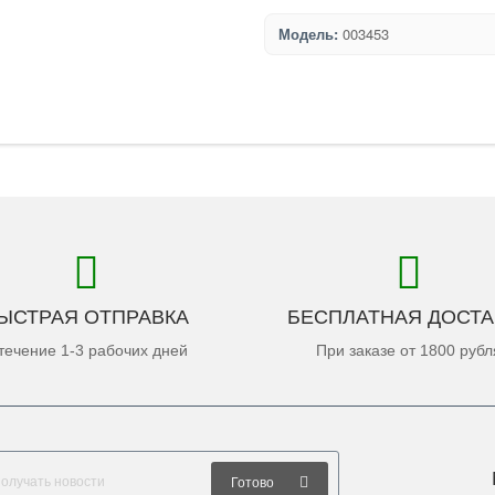
Модель:
003453
ЫСТРАЯ ОТПРАВКА
БЕСПЛАТНАЯ ДОСТА
течение 1-3 рабочих дней
При заказе от 1800 рубл
Готово