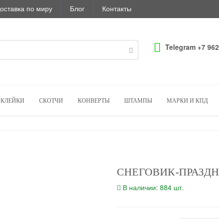
оставка по миру
Блог
Контакты
Telegram +7 962
КЛЕЙКИ
СКОТЧИ
КОНВЕРТЫ
ШТАМПЫ
МАРКИ И КПД
СНЕГОВИК-ПРАЗД
В наличии: 884 шт.