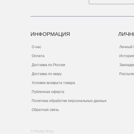
ИНФОРМАЦИЯ
ЛИЧН
О нас
Личный 
Оплата
История
Доставка по России
Закладк
Доставка по миру
Рассылк
Условия возврата товара
Публичная оферта
Политика обработки персональных данных
Обратная связь
© Postal Shop