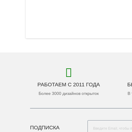
РАБОТАЕМ С 2011 ГОДА
Б
Более 3000 дизайнов открыток
В 
ПОДПИСКА