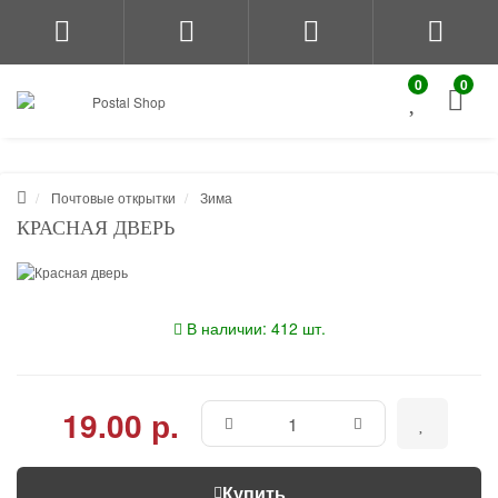
0
0
Почтовые открытки
Зима
КРАСНАЯ ДВЕРЬ
В наличии: 412 шт.
19.00 р.
Купить