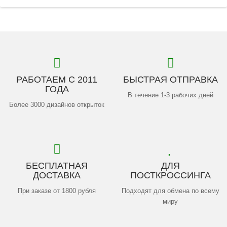
РАБОТАЕМ С 2011
БЫСТРАЯ ОТПРАВКА
ГОДА
В течение 1-3 рабочих дней
Более 3000 дизайнов открыток
БЕСПЛАТНАЯ
ДЛЯ
ДОСТАВКА
ПОСТКРОССИНГА
При заказе от 1800 рубля
Подходят для обмена по всему
миру