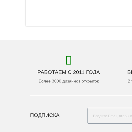
РАБОТАЕМ С 2011 ГОДА
Б
Более 3000 дизайнов открыток
В 
ПОДПИСКА