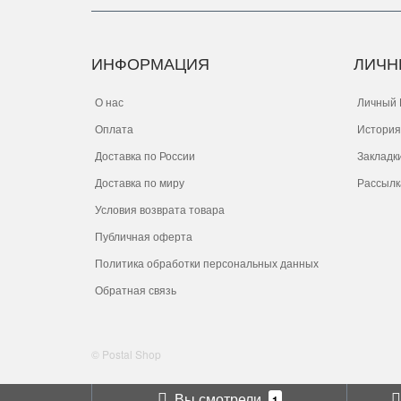
ИНФОРМАЦИЯ
ЛИЧН
О нас
Личный 
Оплата
История
Доставка по России
Закладк
Доставка по миру
Рассылк
Условия возврата товара
Публичная оферта
Политика обработки персональных данных
Обратная связь
© Postal Shop
Вы смотрели
1