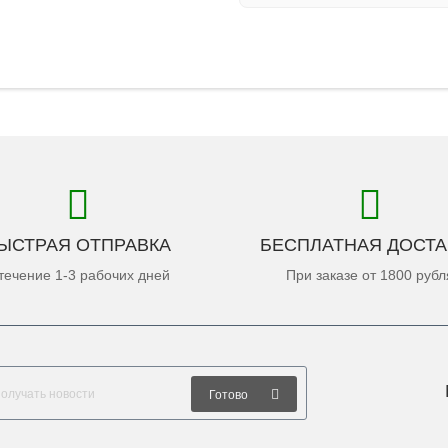
ЫСТРАЯ ОТПРАВКА
БЕСПЛАТНАЯ ДОСТА
течение 1-3 рабочих дней
При заказе от 1800 рубл
Готово