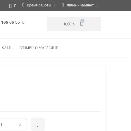
Время работы
Личный кабинет
 166 66 55
0
0.00 р.
SALE
ОТЗЫВЫ О МАГАЗИНЕ