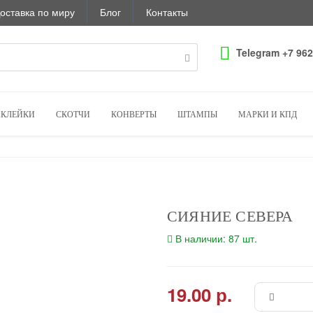
оставка по миру
Блог
Контакты
Telegram +7 962
КЛЕЙКИ
СКОТЧИ
КОНВЕРТЫ
ШТАМПЫ
МАРКИ И КПД
СИЯНИЕ СЕВЕРА
В наличии: 87 шт.
19.00 р.