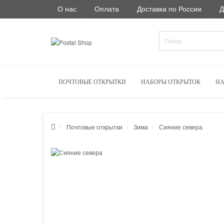
О нас
Оплата
Доставка по России
Д
ПОЧТОВЫЕ ОТКРЫТКИ
НАБОРЫ ОТКРЫТОК
НА
Почтовые открытки
Зима
Сияние севера