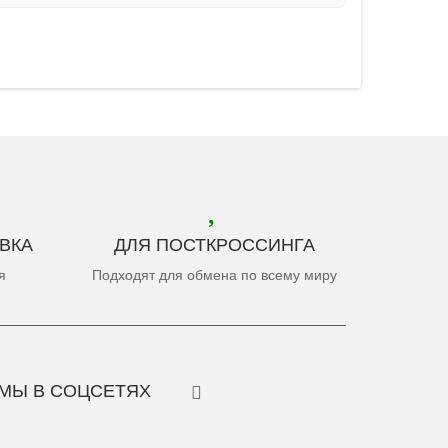
ВКА
ДЛЯ ПОСТКРОССИНГА
я
Подходят для обмена по всему миру
МЫ В СОЦСЕТЯХ