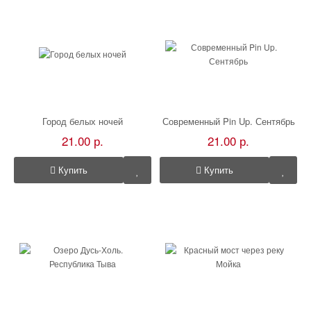
Город белых ночей
Современный Pin Up. Сентябрь
21.00 р.
21.00 р.
Купить
Купить