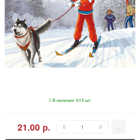
В наличии: 613 шт.
21.00 р.