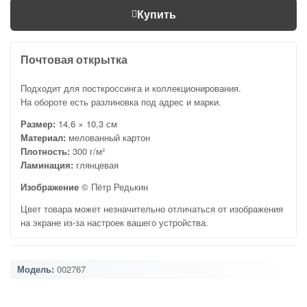
Купить
Почтовая открытка
Подходит для посткроссинга и коллекционирования.
На обороте есть разлиновка под адрес и марки.
Размер:
14,6 × 10,3 см
Материал:
мелованный картон
Плотность:
300 г/м²
Ламинация:
глянцевая
Изображение
© Пётр Редькин
Цвет товара может незначительно отличаться от изображения
на экране из-за настроек вашего устройства.
Модель:
002767