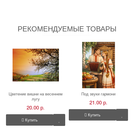
РЕКОМЕНДУЕМЫЕ ТОВАРЫ
Цветение вишни на весеннем
Под звуки гармони
лугу
21.00 р.
20.00 р.
Купить
Купить