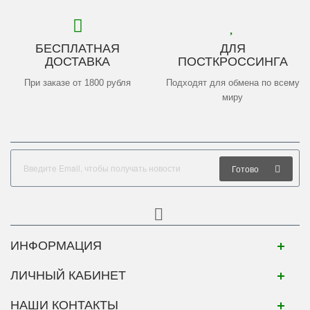
БЕСПЛАТНАЯ
ДЛЯ
ДОСТАВКА
ПОСТКРОССИНГА
При заказе от 1800 рубля
Подходят для обмена по всему
миру
Готово
ИНФОРМАЦИЯ
ЛИЧНЫЙ КАБИНЕТ
НАШИ КОНТАКТЫ