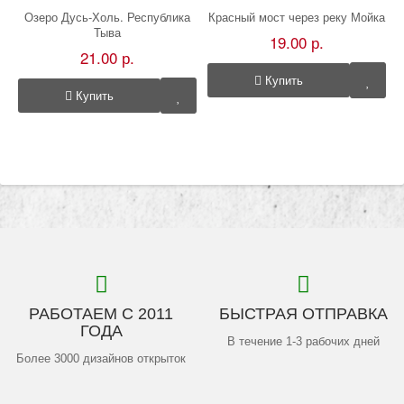
Озеро Дусь-Холь. Республика
Красный мост через реку Мойка
Тыва
19.00 р.
21.00 р.
Купить
Купить
РАБОТАЕМ С 2011
БЫСТРАЯ ОТПРАВКА
ГОДА
В течение 1-3 рабочих дней
Более 3000 дизайнов открыток