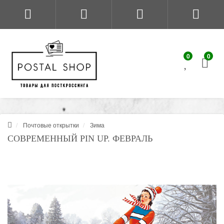
0
0
Почтовые открытки
Зима
СОВРЕМЕННЫЙ PIN UP. ФЕВРАЛЬ