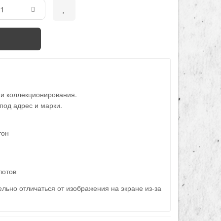
 и коллекционирования.
под адрес и марки.
тон
лотов
льно отличаться от изображения на экране из-за