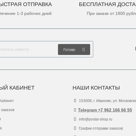
ЫСТРАЯ ОТПРАВКА
БЕСПЛАТНАЯ ДОСТА
течение 1-3 рабочих дней
При заказе от 1800 рубл
Готово
ЫЙ КАБИНЕТ
НАШИ КОНТАКТЫ
Кабинет
153008, г. Иваново, ул. Московск
Telegram +7 962 166 66 55
 заказов
и
info@postal-shop.ru
а
График отправки заказов: