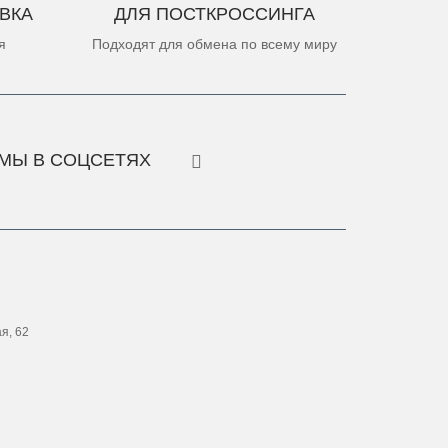
ВКА
ДЛЯ ПОСТКРОССИНГА
я
Подходят для обмена по всему миру
МЫ В СОЦСЕТЯХ
ая, 62