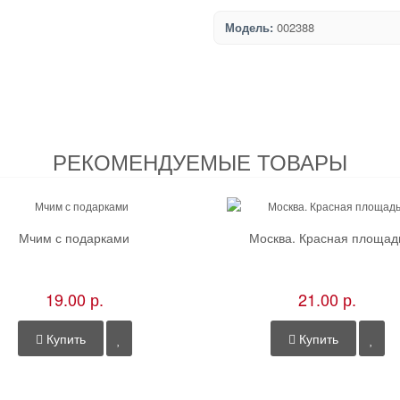
Модель:
002388
РЕКОМЕНДУЕМЫЕ ТОВАРЫ
Мчим с подарками
Москва. Красная площад
19.00 р.
21.00 р.
Купить
Купить