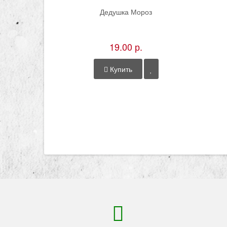
Дедушка Мороз
19.00 р.
Купить