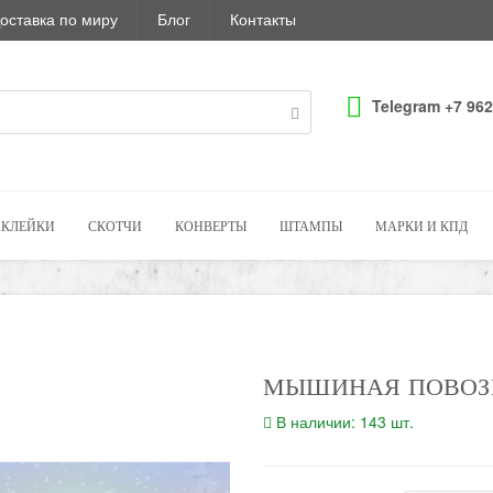
оставка по миру
Блог
Контакты
Telegram +7 962
КЛЕЙКИ
СКОТЧИ
КОНВЕРТЫ
ШТАМПЫ
МАРКИ И КПД
МЫШИНАЯ ПОВОЗ
В наличии: 143 шт.