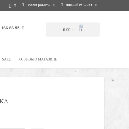
Время работы
Личный кабинет
 166 66 55
0
0.00 р.
SALE
ОТЗЫВЫ О МАГАЗИНЕ
КА