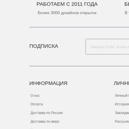
РАБОТАЕМ С 2011 ГОДА
Б
Более 3000 дизайнов открыток
В 
ПОДПИСКА
ИНФОРМАЦИЯ
ЛИЧН
О нас
Личный 
Оплата
История
Доставка по России
Закладк
Доставка по миру
Рассылк