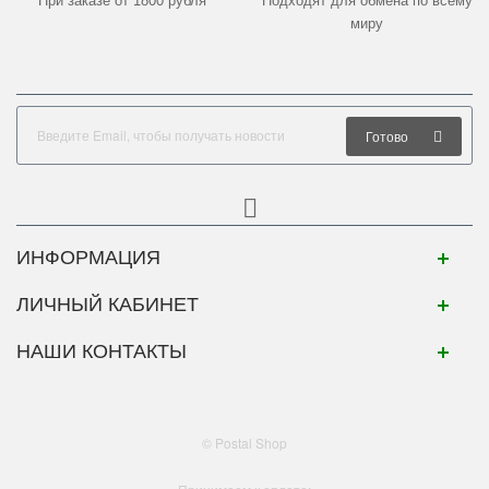
При заказе от 1800 рубля
Подходят для обмена по всему
миру
Готово
ИНФОРМАЦИЯ
ЛИЧНЫЙ КАБИНЕТ
НАШИ КОНТАКТЫ
© Postal Shop