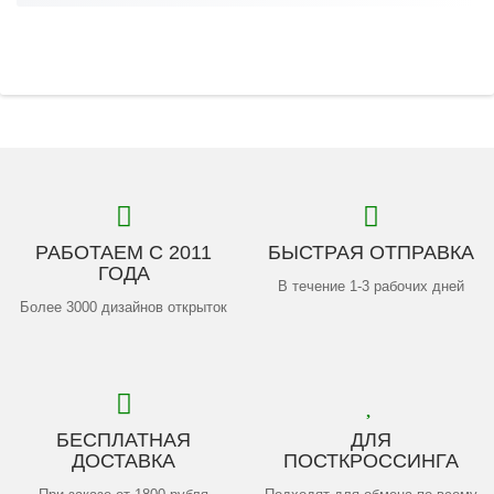
РАБОТАЕМ С 2011
БЫСТРАЯ ОТПРАВКА
ГОДА
В течение 1-3 рабочих дней
Более 3000 дизайнов открыток
БЕСПЛАТНАЯ
ДЛЯ
ДОСТАВКА
ПОСТКРОССИНГА