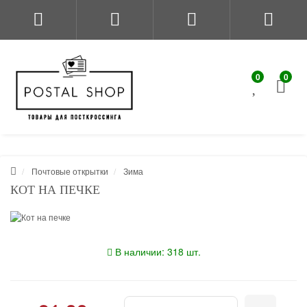
0
0
Почтовые открытки
Зима
КОТ НА ПЕЧКЕ
В наличии: 318 шт.