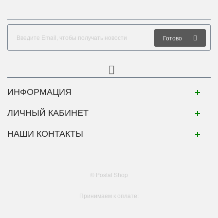
Готово
ИНФОРМАЦИЯ
ЛИЧНЫЙ КАБИНЕТ
НАШИ КОНТАКТЫ
© Postal Shop
Принимаем к оплате: