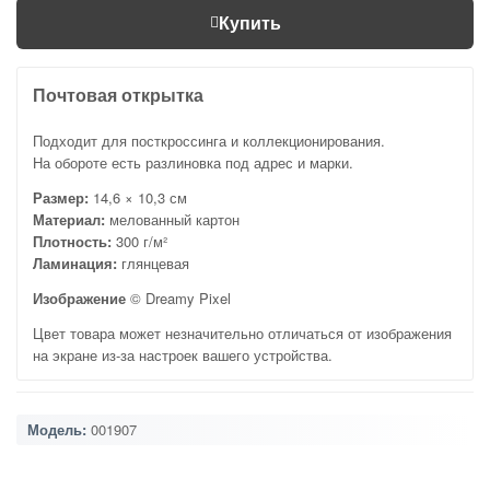
Купить
Почтовая открытка
Подходит для посткроссинга и коллекционирования.
На обороте есть разлиновка под адрес и марки.
Размер:
14,6 × 10,3 см
Материал:
мелованный картон
Плотность:
300 г/м²
Ламинация:
глянцевая
Изображение
© Dreamy Pixel
Цвет товара может незначительно отличаться от изображения
на экране из-за настроек вашего устройства.
Модель:
001907