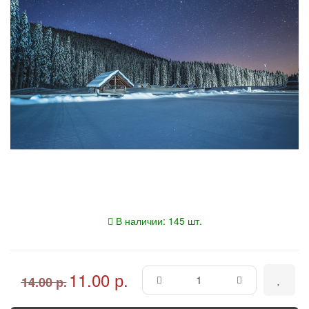
В наличии: 145 шт.
11.00 р.
14.00 р.