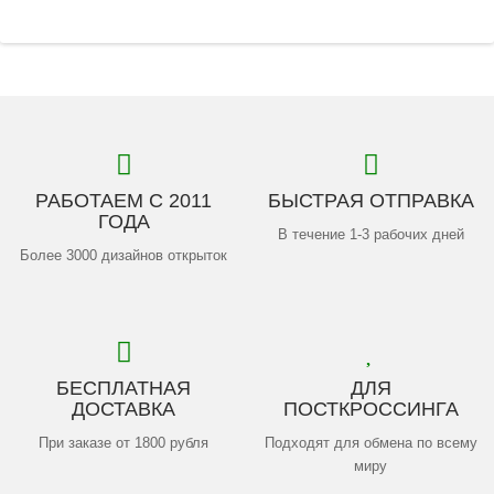
РАБОТАЕМ С 2011
БЫСТРАЯ ОТПРАВКА
ГОДА
В течение 1-3 рабочих дней
Более 3000 дизайнов открыток
БЕСПЛАТНАЯ
ДЛЯ
ДОСТАВКА
ПОСТКРОССИНГА
При заказе от 1800 рубля
Подходят для обмена по всему
миру