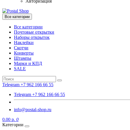
Авторизация
Все категории
Все категории
Почтовые открытки
Наборы открыток
Наклейки
Скотчи
Конверты
Штампы
Марки и КПД
SALE
Telegram +7 962 166 66 55
Telegram +7 962 166 66 55
info@postal-shop.ru
0.00 р.
0
Категории