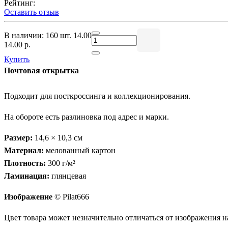
Рейтинг:
Оставить отзыв
В наличии: 160 шт.
14.00
14.00 р.
Купить
Почтовая открытка
Подходит для посткроссинга и коллекционирования.
На обороте есть разлиновка под адрес и марки.
Размер:
14,6 × 10,3 см
Материал:
мелованный картон
Плотность:
300 г/м²
Ламинация:
глянцевая
Изображение
© Pilat666
Цвет товара может незначительно отличаться от изображения на