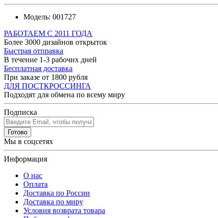
Модель:
001727
РАБОТАЕМ С 2011 ГОДА
Более 3000 дизайнов открыток
Быстрая отправка
В течение 1-3 рабочих дней
Бесплатная доставка
При заказе от 1800 рубля
ДЛЯ ПОСТКРОССИНГА
Подходят для обмена по всему миру
Подписка
Готово
Мы в соцсетях
Информация
О нас
Оплата
Доставка по России
Доставка по миру
Условия возврата товара