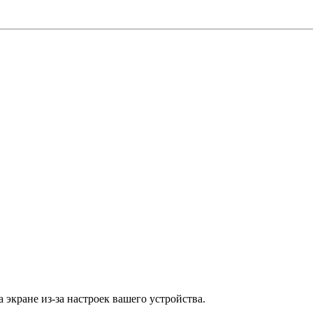
 экране из-за настроек вашего устройства.