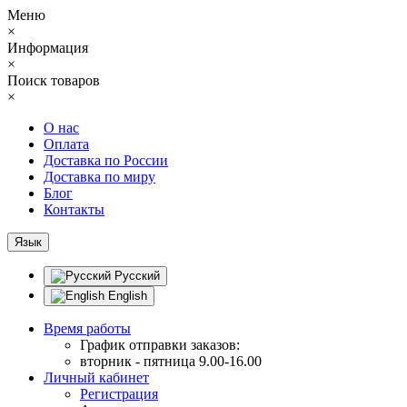
Меню
×
Информация
×
Поиск товаров
×
О нас
Оплата
Доставка по России
Доставка по миру
Блог
Контакты
Язык
Русский
English
Время работы
График отправки заказов:
вторник - пятница 9.00-16.00
Личный кабинет
Регистрация