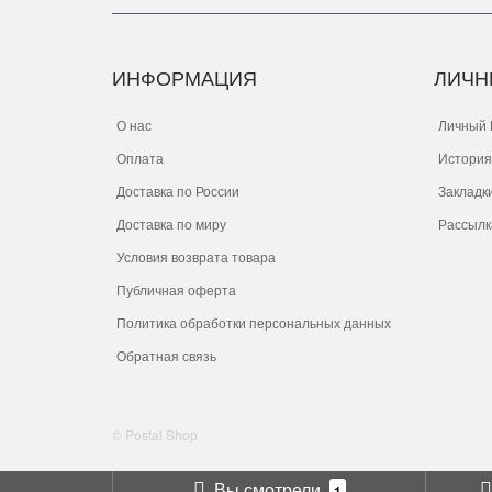
ИНФОРМАЦИЯ
ЛИЧН
О нас
Личный 
Оплата
История
Доставка по России
Закладк
Доставка по миру
Рассылк
Условия возврата товара
Публичная оферта
Политика обработки персональных данных
Обратная связь
© Postal Shop
Вы смотрели
1