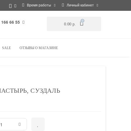
Время работы
Личный кабинет
 166 66 55
0
0.00 р.
SALE
ОТЗЫВЫ О МАГАЗИНЕ
АСТЫРЬ, СУЗДАЛЬ