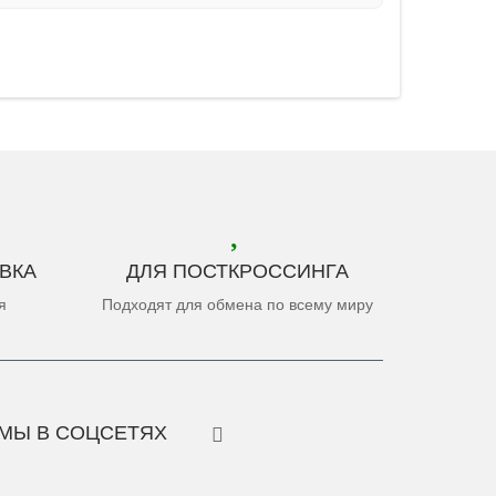
ВКА
ДЛЯ ПОСТКРОССИНГА
я
Подходят для обмена по всему миру
МЫ В СОЦСЕТЯХ