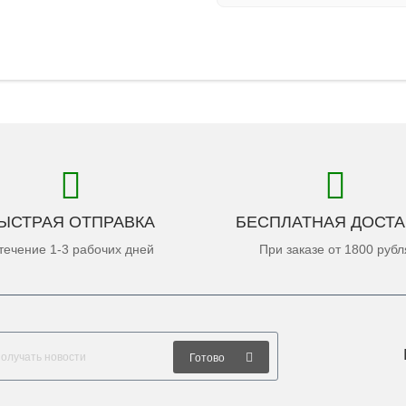
ЫСТРАЯ ОТПРАВКА
БЕСПЛАТНАЯ ДОСТА
течение 1-3 рабочих дней
При заказе от 1800 рубл
Готово