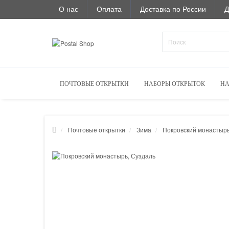
О нас
Оплата
Доставка по России
Д
ПОЧТОВЫЕ ОТКРЫТКИ
НАБОРЫ ОТКРЫТОК
НА
Почтовые открытки
Зима
Покровский монастырь