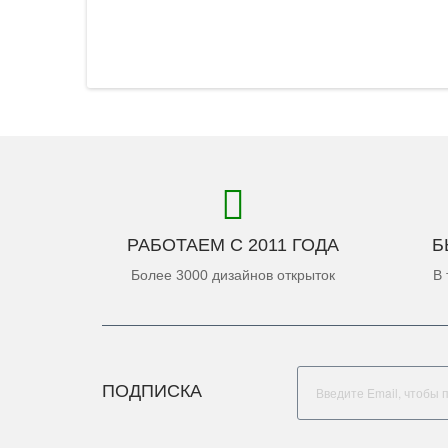
РАБОТАЕМ С 2011 ГОДА
Б
Более 3000 дизайнов открыток
В 
ПОДПИСКА