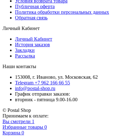
Условия возврата товара
Публичная оферта
Политика обработки персональных данных
Обратная связь
Личный Кабинет
Личный Кабинет
История заказов
Закладки
Рассылка
Наши контакты
153008, г. Иваново, ул. Московская, 62
Telegram +7 962 166 66 55
info@postal-shop.ru
График отправки заказов:
вторник - пятница 9.00-16.00
© Postal Shop
Принимаем к оплате:
Вы смотрели
1
Избранные товары
0
Корзина
0