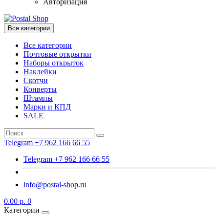
Авторизация
Все категории
Все категории
Почтовые открытки
Наборы открыток
Наклейки
Скотчи
Конверты
Штампы
Марки и КПД
SALE
Telegram +7 962 166 66 55
Telegram +7 962 166 66 55
info@postal-shop.ru
0.00 р.
0
Категории