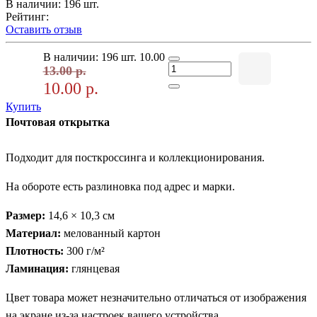
В наличии: 196 шт.
Рейтинг:
Оставить отзыв
В наличии: 196 шт.
10.00
13.00 р.
10.00 р.
Купить
Почтовая открытка
Подходит для посткроссинга и коллекционирования.
На обороте есть разлиновка под адрес и марки.
Размер:
14,6 × 10,3 см
Материал:
мелованный картон
Плотность:
300 г/м²
Ламинация:
глянцевая
Цвет товара может незначительно отличаться от изображения
на экране из-за настроек вашего устройства.