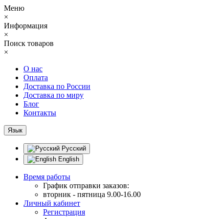
Меню
×
Информация
×
Поиск товаров
×
О нас
Оплата
Доставка по России
Доставка по миру
Блог
Контакты
Язык
Русский
English
Время работы
График отправки заказов:
вторник - пятница 9.00-16.00
Личный кабинет
Регистрация