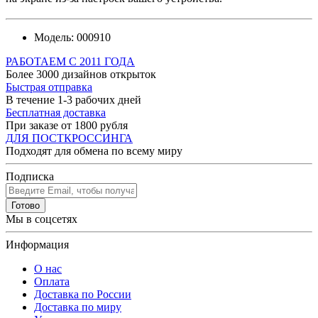
Модель:
000910
РАБОТАЕМ С 2011 ГОДА
Более 3000 дизайнов открыток
Быстрая отправка
В течение 1-3 рабочих дней
Бесплатная доставка
При заказе от 1800 рубля
ДЛЯ ПОСТКРОССИНГА
Подходят для обмена по всему миру
Подписка
Готово
Мы в соцсетях
Информация
О нас
Оплата
Доставка по России
Доставка по миру