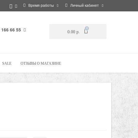
Время работы
Личный кабинет
 166 66 55
0
0.00 р.
SALE
ОТЗЫВЫ О МАГАЗИНЕ