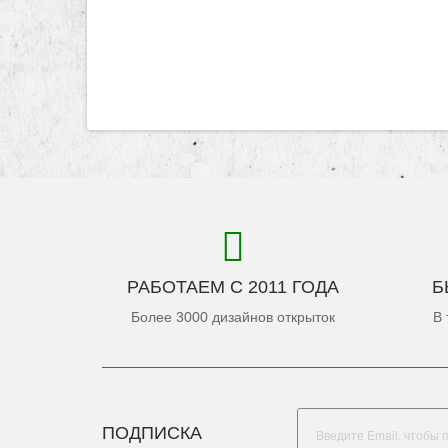
РАБОТАЕМ С 2011 ГОДА
Б
Более 3000 дизайнов открыток
В 
ПОДПИСКА