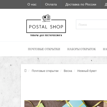
О нас
Оплата
Доставка по России
Д
ПОЧТОВЫЕ ОТКРЫТКИ
НАБОРЫ ОТКРЫТОК
НА
Почтовые открытки
Весна
Нежный букет