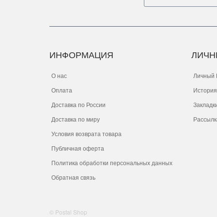
ИНФОРМАЦИЯ
ЛИЧН
О нас
Личный 
Оплата
История
Доставка по России
Закладк
Доставка по миру
Рассылк
Условия возврата товара
Публичная оферта
Политика обработки персональных данных
Обратная связь
© Postal Shop