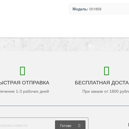
Модель:
001859
ЫСТРАЯ ОТПРАВКА
БЕСПЛАТНАЯ ДОСТА
течение 1-3 рабочих дней
При заказе от 1800 рубл
Готово