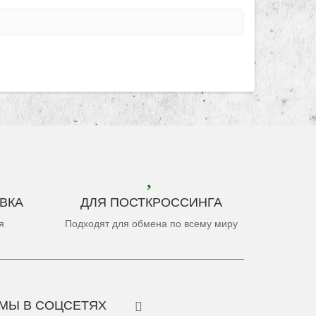
ВКА
ДЛЯ ПОСТКРОССИНГА
я
Подходят для обмена по всему миру
МЫ В СОЦСЕТЯХ