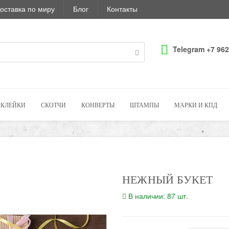
оставка по миру
Блог
Контакты
Telegram +7 962
КЛЕЙКИ
СКОТЧИ
КОНВЕРТЫ
ШТАМПЫ
МАРКИ И КПД
НЕЖНЫЙ БУКЕТ
В наличии: 87 шт.