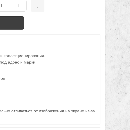
 и коллекционирования.
под адрес и марки.
тон
льно отличаться от изображения на экране из-за