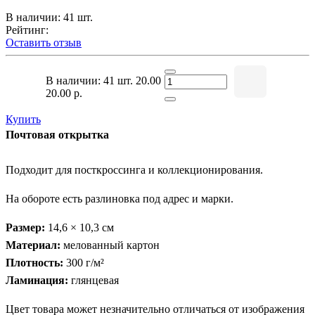
В наличии: 41 шт.
Рейтинг:
Оставить отзыв
В наличии: 41 шт.
20.00
20.00 р.
Купить
Почтовая открытка
Подходит для посткроссинга и коллекционирования.
На обороте есть разлиновка под адрес и марки.
Размер:
14,6 × 10,3 см
Материал:
мелованный картон
Плотность:
300 г/м²
Ламинация:
глянцевая
Цвет товара может незначительно отличаться от изображения