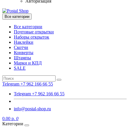
Авторизация
Все категории
Все категории
Почтовые открытки
Наборы открыток
Наклейки
Скотчи
Конверты
Штампы
Марки и КПД
SALE
Telegram +7 962 166 66 55
Telegram +7 962 166 66 55
info@postal-shop.ru
0.00 р.
0
Категории