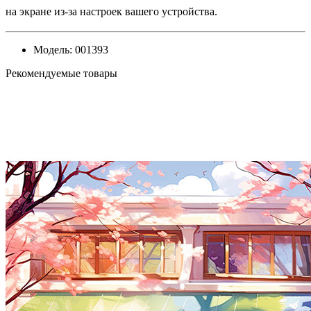
на экране из-за настроек вашего устройства.
Модель:
001393
Рекомендуемые товары