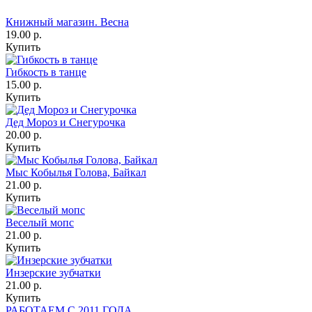
Книжный магазин. Весна
19.00 р.
Купить
Гибкость в танце
15.00 р.
Купить
Дед Мороз и Снегурочка
20.00 р.
Купить
Мыс Кобылья Голова, Байкал
21.00 р.
Купить
Веселый мопс
21.00 р.
Купить
Инзерские зубчатки
21.00 р.
Купить
РАБОТАЕМ С 2011 ГОДА