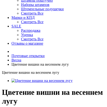
Штампы поштучно
Наборы штампов
Штемпельные подушечки
Смотреть Все
Марки и КПД
Смотреть Все
SALE
Распродажа
Уценка
Смотреть Все
Отзывы о магазине
Почтовые открытки
Весна
Цветение вишни на весеннем лугу
Цветение вишни на весеннем лугу
Цветение вишни на весеннем
лугу