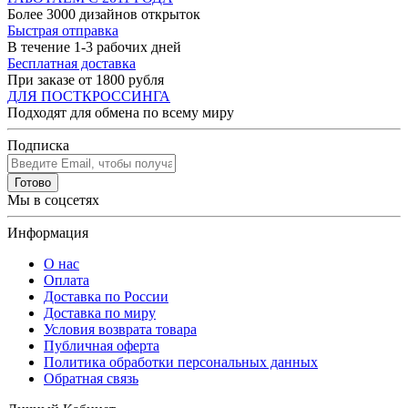
Более 3000 дизайнов открыток
Быстрая отправка
В течение 1-3 рабочих дней
Бесплатная доставка
При заказе от 1800 рубля
ДЛЯ ПОСТКРОССИНГА
Подходят для обмена по всему миру
Подписка
Готово
Мы в соцсетях
Информация
О нас
Оплата
Доставка по России
Доставка по миру
Условия возврата товара
Публичная оферта
Политика обработки персональных данных
Обратная связь