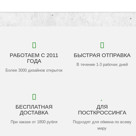
РАБОТАЕМ С 2011
БЫСТРАЯ ОТПРАВКА
ГОДА
В течение 1-3 рабочих дней
Более 3000 дизайнов открыток
БЕСПЛАТНАЯ
ДЛЯ
ДОСТАВКА
ПОСТКРОССИНГА
При заказе от 1800 рубля
Подходят для обмена по всему
миру