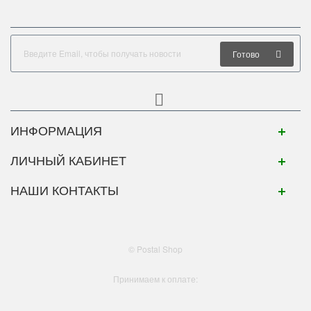
Готово
ИНФОРМАЦИЯ
ЛИЧНЫЙ КАБИНЕТ
НАШИ КОНТАКТЫ
© Postal Shop
Принимаем к оплате: