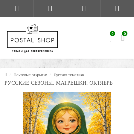
0
0
Почтовые открытки
Русская тематика
РУССКИЕ СЕЗОНЫ. МАТРЕШКИ. ОКТЯБРЬ