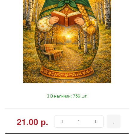
В наличии: 756 шт.
21.00 р.