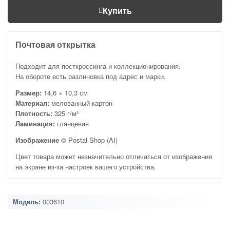
Купить
Почтовая открытка
Подходит для посткроссинга и коллекционирования.
На обороте есть разлиновка под адрес и марки.
Размер:
14,6 × 10,3 см
Материал:
мелованный картон
Плотность:
325 г/м²
Ламинация:
глянцевая
Изображение
© Postal Shop (AI)
Цвет товара может незначительно отличаться от изображения
на экране из-за настроек вашего устройства.
Модель:
003610