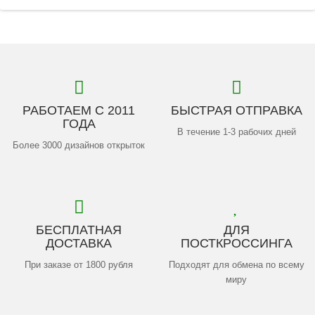
РАБОТАЕМ С 2011
БЫСТРАЯ ОТПРАВКА
ГОДА
В течение 1-3 рабочих дней
Более 3000 дизайнов открыток
БЕСПЛАТНАЯ
ДЛЯ
ДОСТАВКА
ПОСТКРОССИНГА
При заказе от 1800 рубля
Подходят для обмена по всему
миру