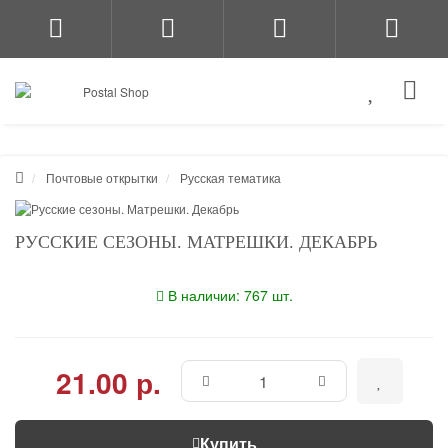
Почтовые открытки
Русская тематика
РУССКИЕ СЕЗОНЫ. МАТРЕШКИ. ДЕКАБРЬ
В наличии: 767 шт.
21.00 р.
Купить