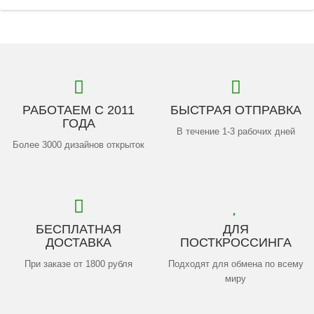
РАБОТАЕМ С 2011
БЫСТРАЯ ОТПРАВКА
ГОДА
В течение 1-3 рабочих дней
Более 3000 дизайнов открыток
БЕСПЛАТНАЯ
ДЛЯ
ДОСТАВКА
ПОСТКРОССИНГА
При заказе от 1800 рубля
Подходят для обмена по всему
миру