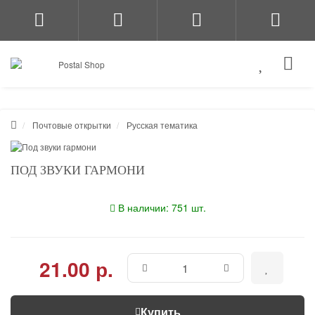
Почтовые открытки
Русская тематика
ПОД ЗВУКИ ГАРМОНИ
В наличии: 751 шт.
21.00 р.
Купить