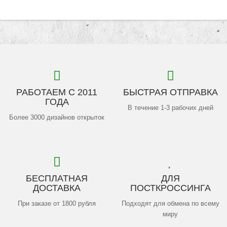
РАБОТАЕМ С 2011
БЫСТРАЯ ОТПРАВКА
ГОДА
В течение 1-3 рабочих дней
Более 3000 дизайнов открыток
БЕСПЛАТНАЯ
ДЛЯ
ДОСТАВКА
ПОСТКРОССИНГА
При заказе от 1800 рубля
Подходят для обмена по всему
миру