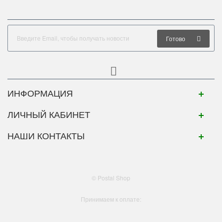
Готово
ИНФОРМАЦИЯ
ЛИЧНЫЙ КАБИНЕТ
НАШИ КОНТАКТЫ
© Postal Shop
Принимаем к оплате: