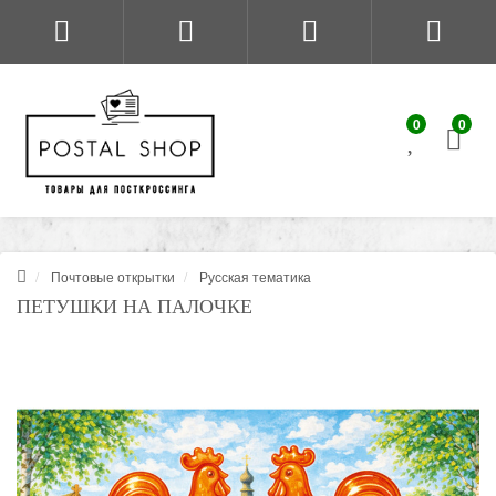
0
0
Почтовые открытки
Русская тематика
ПЕТУШКИ НА ПАЛОЧКЕ