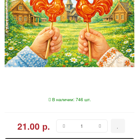
В наличии: 746 шт.
21.00 р.