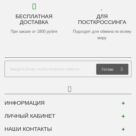
БЕСПЛАТНАЯ
ДЛЯ
ДОСТАВКА
ПОСТКРОССИНГА
При заказе от 1800 рубля
Подходят для обмена по всему
миру
Готово
ИНФОРМАЦИЯ
ЛИЧНЫЙ КАБИНЕТ
НАШИ КОНТАКТЫ