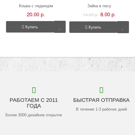
Кошка с леденцом
Зайка в лесу
20.00 р.
8.00 р.
14.00 р.
Купить
Купить
РАБОТАЕМ С 2011
БЫСТРАЯ ОТПРАВКА
ГОДА
В течение 1-3 рабочих дней
Более 3000 дизайнов открыток