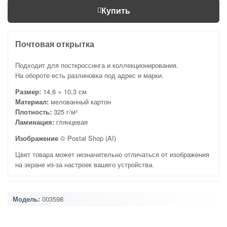
Купить
Почтовая открытка
Подходит для посткроссинга и коллекционирования.
На обороте есть разлиновка под адрес и марки.
Размер:
14,6 × 10,3 см
Материал:
мелованный картон
Плотность:
325 г/м²
Ламинация:
глянцевая
Изображение
© Postal Shop (AI)
Цвет товара может незначительно отличаться от изображения
на экране из-за настроек вашего устройства.
Модель:
003598