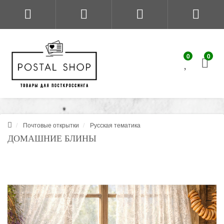
0
0
Почтовые открытки
Русская тематика
ДОМАШНИЕ БЛИНЫ