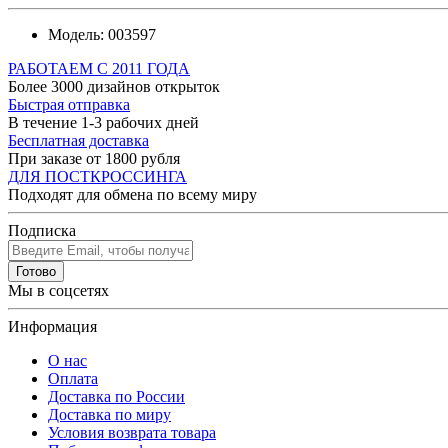
Модель:
003597
РАБОТАЕМ С 2011 ГОДА
Более 3000 дизайнов открыток
Быстрая отправка
В течение 1-3 рабочих дней
Бесплатная доставка
При заказе от 1800 рубля
ДЛЯ ПОСТКРОССИНГА
Подходят для обмена по всему миру
Подписка
Готово
Мы в соцсетях
Информация
О нас
Оплата
Доставка по России
Доставка по миру
Условия возврата товара