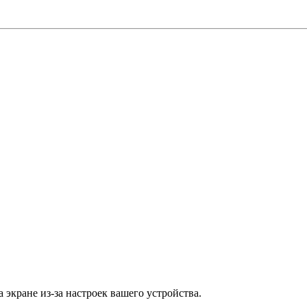
 экране из-за настроек вашего устройства.