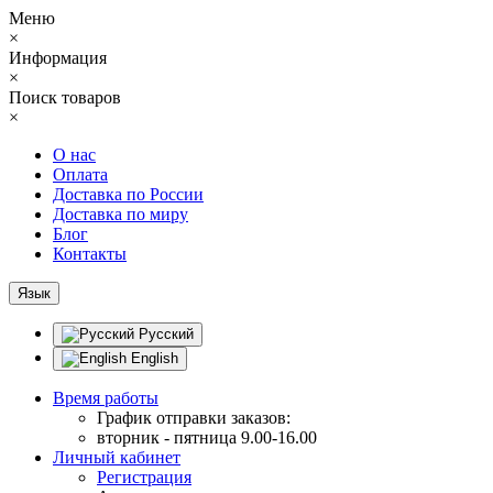
Меню
×
Информация
×
Поиск товаров
×
О нас
Оплата
Доставка по России
Доставка по миру
Блог
Контакты
Язык
Русский
English
Время работы
График отправки заказов:
вторник - пятница 9.00-16.00
Личный кабинет
Регистрация