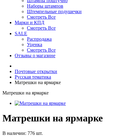
Штампы поштучно
Наборы штампов
Штемпельные подушечки
Смотреть Все
Марки и КПД
Смотреть Все
SALE
Распродажа
Уценка
Смотреть Все
Отзывы о магазине
Почтовые открытки
Русская тематика
Матрешки на ярмарке
Матрешки на ярмарке
Матрешки на ярмарке
В наличии: 776 шт.