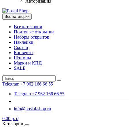
Авторизация
Все категории
Все категории
Почтовые открытки
Наборы открыток
Наклейки
Скотчи
Конверты
Штампы
Марки и КПД
SALE
Telegram +7 962 166 66 55
Telegram +7 962 166 66 55
info@postal-shop.ru
0.00 р.
0
Категории