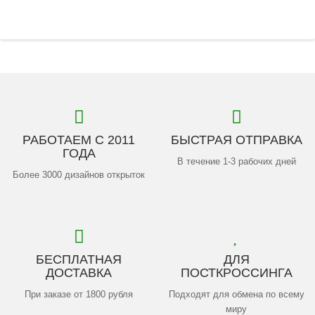
РАБОТАЕМ С 2011
БЫСТРАЯ ОТПРАВКА
ГОДА
В течение 1-3 рабочих дней
Более 3000 дизайнов открыток
БЕСПЛАТНАЯ
ДЛЯ
ДОСТАВКА
ПОСТКРОССИНГА
При заказе от 1800 рубля
Подходят для обмена по всему
миру