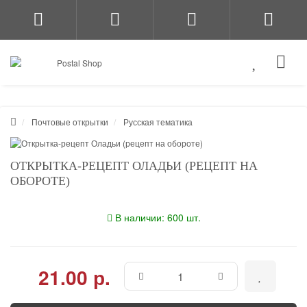
Почтовые открытки
Русская тематика
ОТКРЫТКА-РЕЦЕПТ ОЛАДЬИ (РЕЦЕПТ НА
ОБОРОТЕ)
В наличии: 600 шт.
21.00 р.