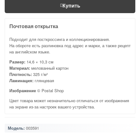
Купить
Почтовая открытка
Подходит для посткроссинга и коллекционирования.
На обороте есть разлиновка под адрес и марки, а также рецепт
на английском языке.
Размер:
14,6 × 10,3 см
Материал:
мелованный картон
Плотность:
325 г/м²
Ламинация:
глянцевая
Изображение
© Postal Shop
Цвет товара может незначительно отличаться от изображения
на экране из-за настроек вашего устройства.
Модель:
003591