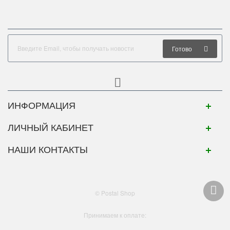
Готово
ИНФОРМАЦИЯ
ЛИЧНЫЙ КАБИНЕТ
НАШИ КОНТАКТЫ
© Postal Shop
Принимаем к оплате: