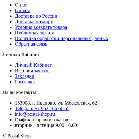
О нас
Оплата
Доставка по России
Доставка по миру
Условия возврата товара
Публичная оферта
Политика обработки персональных данных
Обратная связь
Личный Кабинет
Личный Кабинет
История заказов
Закладки
Рассылка
Наши контакты
153008, г. Иваново, ул. Московская, 62
Telegram +7 962 166 66 55
info@postal-shop.ru
График отправки заказов:
вторник - пятница 9.00-16.00
© Postal Shop