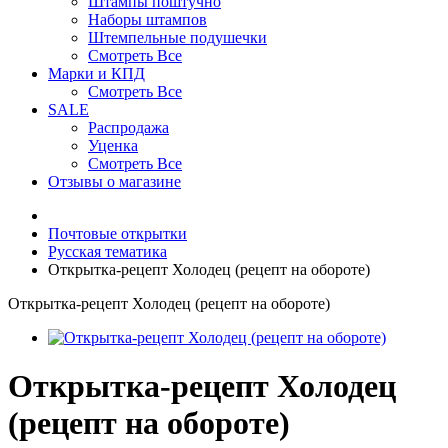
Штампы поштучно
Наборы штампов
Штемпельные подушечки
Смотреть Все
Марки и КПД
Смотреть Все
SALE
Распродажа
Уценка
Смотреть Все
Отзывы о магазине
Почтовые открытки
Русская тематика
Открытка-рецепт Холодец (рецепт на обороте)
Открытка-рецепт Холодец (рецепт на обороте)
Открытка-рецепт Холодец
(рецепт на обороте)