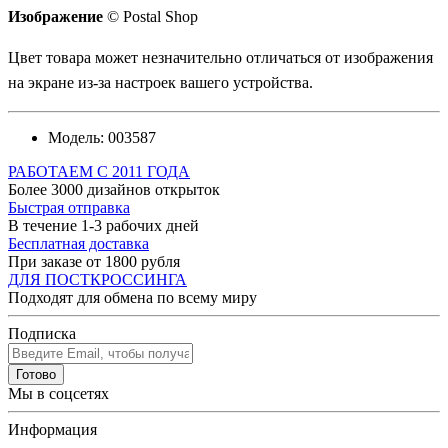
Изображение
© Postal Shop
Цвет товара может незначительно отличаться от изображения
на экране из-за настроек вашего устройства.
Модель:
003587
РАБОТАЕМ С 2011 ГОДА
Более 3000 дизайнов открыток
Быстрая отправка
В течение 1-3 рабочих дней
Бесплатная доставка
При заказе от 1800 рубля
ДЛЯ ПОСТКРОССИНГА
Подходят для обмена по всему миру
Подписка
Готово
Мы в соцсетях
Информация