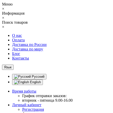
Меню
×
Информация
×
Поиск товаров
×
О нас
Оплата
Доставка по России
Доставка по миру
Блог
Контакты
Язык
Русский
English
Время работы
График отправки заказов:
вторник - пятница 9.00-16.00
Личный кабинет
Регистрация