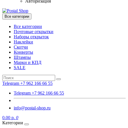
Авторизация
Все категории
Все категории
Почтовые открытки
Наборы открыток
Наклейки
Скотчи
Конверты
Штампы
Марки и КПД
SALE
Telegram +7 962 166 66 55
Telegram +7 962 166 66 55
info@postal-shop.ru
0.00 р.
0
Категории