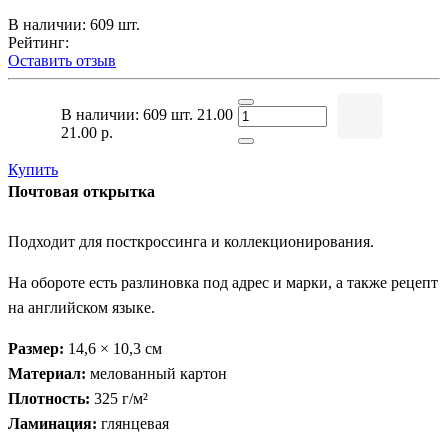
В наличии: 609 шт.
Рейтинг:
Оставить отзыв
В наличии: 609 шт.
21.00
21.00 р.
Купить
Почтовая открытка
Подходит для посткроссинга и коллекционирования.
На обороте есть разлиновка под адрес и марки, а также рецепт
на английском языке.
Размер:
14,6 × 10,3 см
Материал:
мелованный картон
Плотность:
325 г/м²
Ламинация:
глянцевая