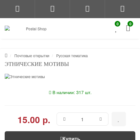
0
0
Почтовые открытки
Русская тематика
ЭТНИЧЕСКИЕ МОТИВЫ
В наличии: 317 шт.
15.00 р.
Купить