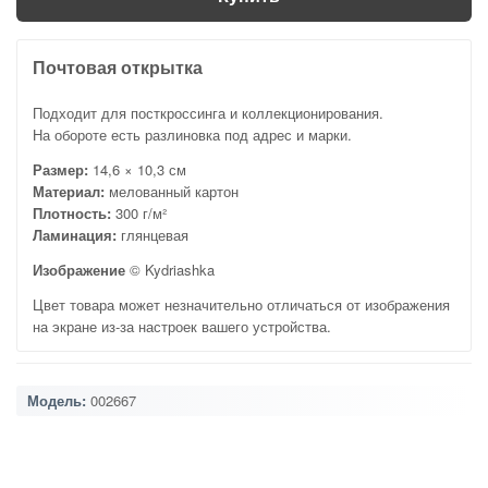
Почтовая открытка
Подходит для посткроссинга и коллекционирования.
На обороте есть разлиновка под адрес и марки.
Размер:
14,6 × 10,3 см
Материал:
мелованный картон
Плотность:
300 г/м²
Ламинация:
глянцевая
Изображение
© Kydriashka
Цвет товара может незначительно отличаться от изображения
на экране из-за настроек вашего устройства.
Модель:
002667