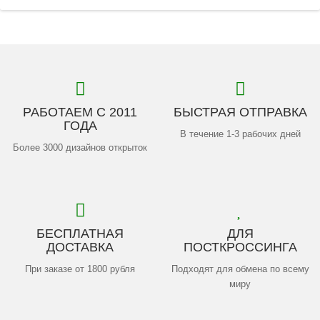
РАБОТАЕМ С 2011
БЫСТРАЯ ОТПРАВКА
ГОДА
В течение 1-3 рабочих дней
Более 3000 дизайнов открыток
БЕСПЛАТНАЯ
ДЛЯ
ДОСТАВКА
ПОСТКРОССИНГА
При заказе от 1800 рубля
Подходят для обмена по всему
миру