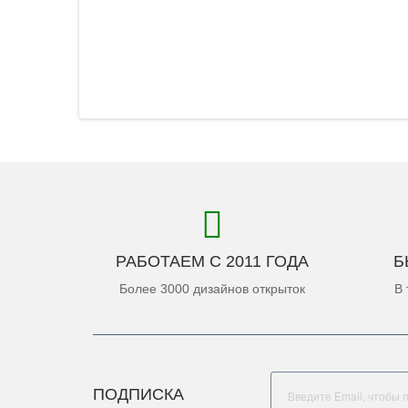
РАБОТАЕМ С 2011 ГОДА
Б
Более 3000 дизайнов открыток
В 
ПОДПИСКА