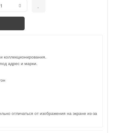
 и коллекционирования.
под адрес и марки.
тон
льно отличаться от изображения на экране из-за