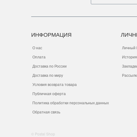
ИНФОРМАЦИЯ
ЛИЧН
О нас
Личный 
Оплата
История
Доставка по России
Закладк
Доставка по миру
Рассылк
Условия возврата товара
Публичная оферта
Политика обработки персональных данных
Обратная связь
© Postal Shop