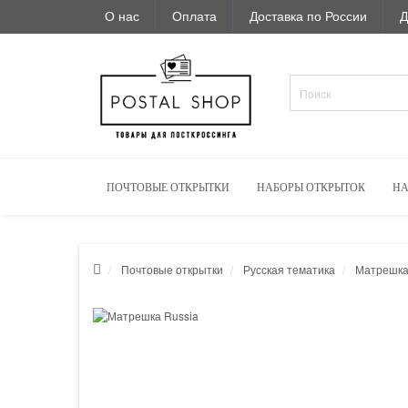
О нас
Оплата
Доставка по России
Д
ПОЧТОВЫЕ ОТКРЫТКИ
НАБОРЫ ОТКРЫТОК
НА
Почтовые открытки
Русская тематика
Матрешка