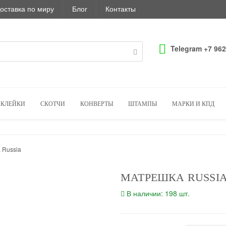
оставка по миру
Блог
Контакты
Telegram +7 962
КЛЕЙКИ
СКОТЧИ
КОНВЕРТЫ
ШТАМПЫ
МАРКИ И КПД
 Russia
МАТРЕШКА RUSSI
В наличии: 198 шт.