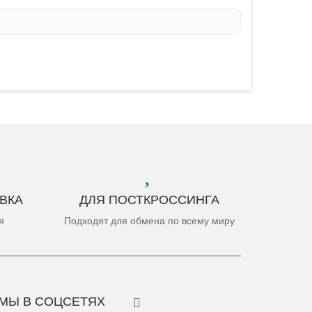
ВКА
ДЛЯ ПОСТКРОССИНГА
я
Подходят для обмена по всему миру
МЫ В СОЦСЕТЯХ