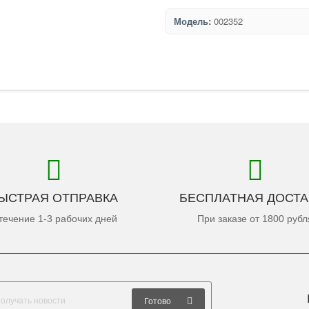
Модель:
002352
ЫСТРАЯ ОТПРАВКА
БЕСПЛАТНАЯ ДОСТА
течение 1-3 рабочих дней
При заказе от 1800 рубл
Готово