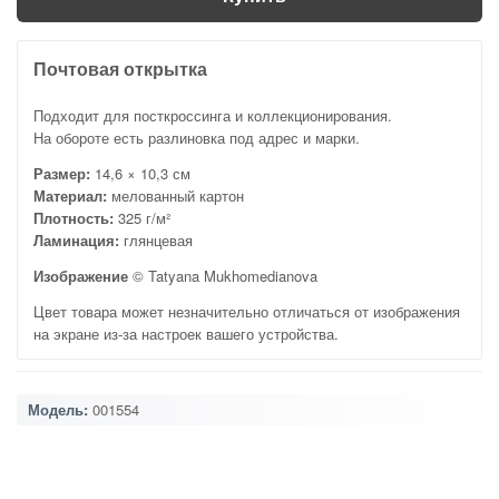
Почтовая открытка
Подходит для посткроссинга и коллекционирования.
На обороте есть разлиновка под адрес и марки.
Размер:
14,6 × 10,3 см
Материал:
мелованный картон
Плотность:
325 г/м²
Ламинация:
глянцевая
Изображение
© Tatyana Mukhomedianova
Цвет товара может незначительно отличаться от изображения
на экране из-за настроек вашего устройства.
Модель:
001554