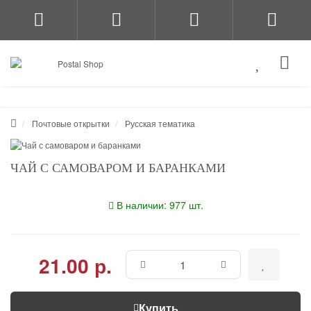
Почтовые открытки
Русская тематика
ЧАЙ С САМОВАРОМ И БАРАНКАМИ
В наличии: 977 шт.
21.00 р.
Купить