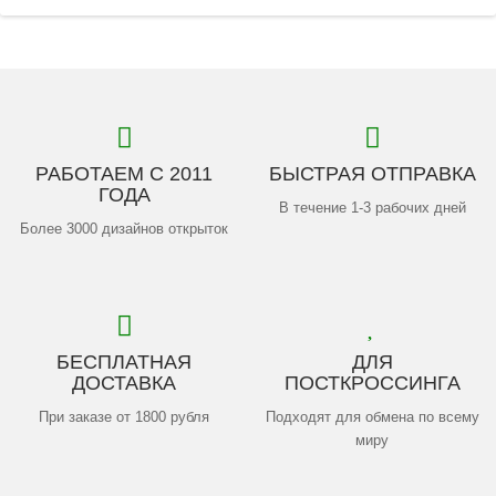
РАБОТАЕМ С 2011
БЫСТРАЯ ОТПРАВКА
ГОДА
В течение 1-3 рабочих дней
Более 3000 дизайнов открыток
БЕСПЛАТНАЯ
ДЛЯ
ДОСТАВКА
ПОСТКРОССИНГА
При заказе от 1800 рубля
Подходят для обмена по всему
миру