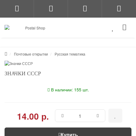
Почтовые открытки
Русская тематика
ЗНАЧКИ СССР
В наличии: 155 шт.
14.00 р.
Купить