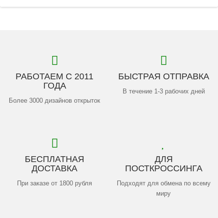
РАБОТАЕМ С 2011
БЫСТРАЯ ОТПРАВКА
ГОДА
В течение 1-3 рабочих дней
Более 3000 дизайнов открыток
БЕСПЛАТНАЯ
ДЛЯ
ДОСТАВКА
ПОСТКРОССИНГА
При заказе от 1800 рубля
Подходят для обмена по всему
миру