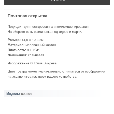
Почтовая открытка
Подходит для посткроссинга и коллекционирования.
На обороте есть разлиновка под адрес и марки.
Размер:
14,6 × 10,3 см
Материал:
мелованный картон
Плотность:
300 г/м²
Ламинация:
глянцевая
Изображение
© Юлия Вихрева
Цвет товара может незначительно отличаться от изображения
на экране из-за настроек вашего устройства.
Модель:
000304