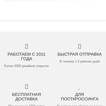
РАБОТАЕМ С 2011
БЫСТРАЯ ОТПРАВКА
ГОДА
В течение 1-3 рабочих дней
Более 3000 дизайнов открыток
БЕСПЛАТНАЯ
ДЛЯ
ДОСТАВКА
ПОСТКРОССИНГА