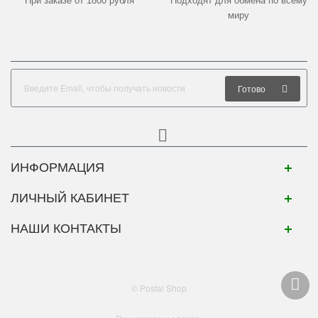
При заказе от 1800 рубля
Подходят для обмена по всему
миру
Готово
ИНФОРМАЦИЯ
ЛИЧНЫЙ КАБИНЕТ
НАШИ КОНТАКТЫ
© Postal Shop