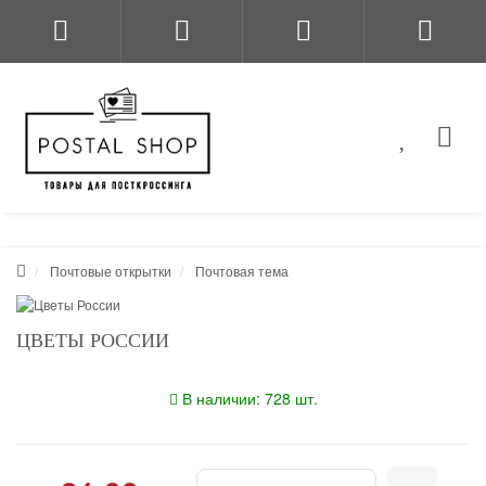
Почтовые открытки
Почтовая тема
ЦВЕТЫ РОССИИ
В наличии: 728 шт.