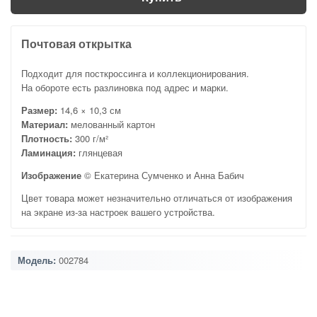
Почтовая открытка
Подходит для посткроссинга и коллекционирования.
На обороте есть разлиновка под адрес и марки.
Размер:
14,6 × 10,3 см
Материал:
мелованный картон
Плотность:
300 г/м²
Ламинация:
глянцевая
Изображение
© Екатерина Сумченко и Анна Бабич
Цвет товара может незначительно отличаться от изображения
на экране из-за настроек вашего устройства.
Модель:
002784