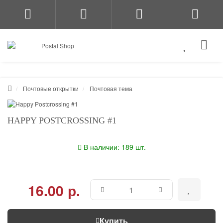
Почтовые открытки
Почтовая тема
HAPPY POSTCROSSING #1
В наличии: 189 шт.
16.00 р.
Купить