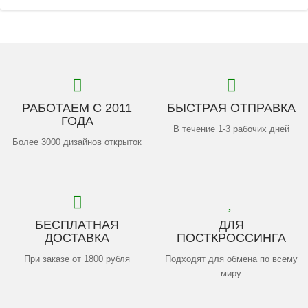
РАБОТАЕМ С 2011
БЫСТРАЯ ОТПРАВКА
ГОДА
В течение 1-3 рабочих дней
Более 3000 дизайнов открыток
БЕСПЛАТНАЯ
ДЛЯ
ДОСТАВКА
ПОСТКРОССИНГА
При заказе от 1800 рубля
Подходят для обмена по всему
миру