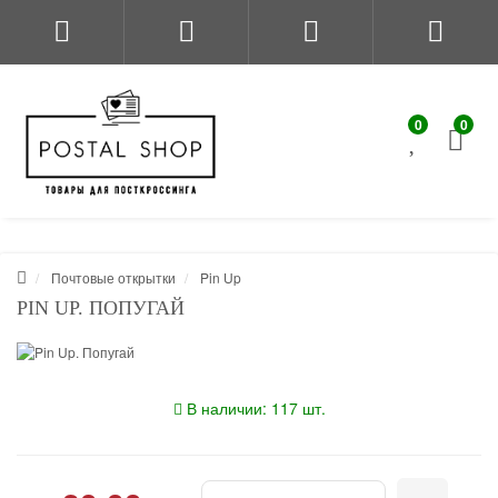
0
0
Почтовые открытки
Pin Up
PIN UP. ПОПУГАЙ
В наличии: 117 шт.