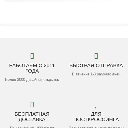
РАБОТАЕМ С 2011
БЫСТРАЯ ОТПРАВКА
ГОДА
В течение 1-3 рабочих дней
Более 3000 дизайнов открыток
БЕСПЛАТНАЯ
ДЛЯ
ДОСТАВКА
ПОСТКРОССИНГА