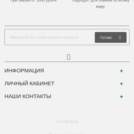
При заказе от 1800 рубля
Подходят для обмена по всему
миру
Готово
ИНФОРМАЦИЯ
ЛИЧНЫЙ КАБИНЕТ
НАШИ КОНТАКТЫ
© Postal Shop