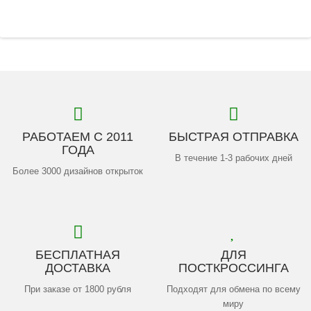
РАБОТАЕМ С 2011
БЫСТРАЯ ОТПРАВКА
ГОДА
В течение 1-3 рабочих дней
Более 3000 дизайнов открыток
БЕСПЛАТНАЯ
ДЛЯ
ДОСТАВКА
ПОСТКРОССИНГА
При заказе от 1800 рубля
Подходят для обмена по всему
миру