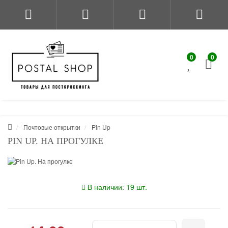
0
0
Почтовые открытки
Pin Up
PIN UP. НА ПРОГУЛКЕ
В наличии: 19 шт.