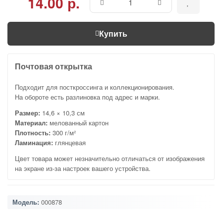
14.00 р.
Купить
Почтовая открытка
Подходит для посткроссинга и коллекционирования.
На обороте есть разлиновка под адрес и марки.
Размер:
14,6 × 10,3 см
Материал:
мелованный картон
Плотность:
300 г/м²
Ламинация:
глянцевая
Цвет товара может незначительно отличаться от изображения
на экране из-за настроек вашего устройства.
Модель:
000878