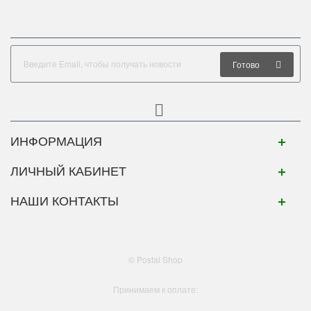
Готово
ИНФОРМАЦИЯ
ЛИЧНЫЙ КАБИНЕТ
НАШИ КОНТАКТЫ
© Postal Shop
Принимаем к оплате: