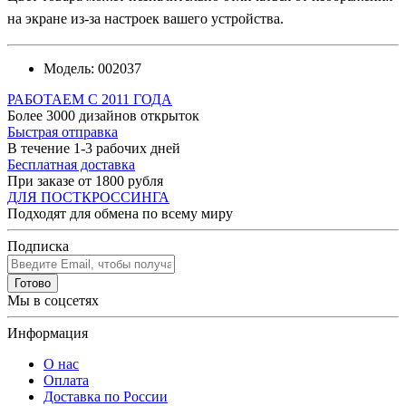
на экране из-за настроек вашего устройства.
Модель:
002037
РАБОТАЕМ С 2011 ГОДА
Более 3000 дизайнов открыток
Быстрая отправка
В течение 1-3 рабочих дней
Бесплатная доставка
При заказе от 1800 рубля
ДЛЯ ПОСТКРОССИНГА
Подходят для обмена по всему миру
Подписка
Готово
Мы в соцсетях
Информация
О нас
Оплата
Доставка по России