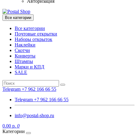
Авторизация
Все категории
Все категории
Почтовые открытки
Наборы открыток
Наклейки
Скотчи
Конверты
Штампы
Марки и КПД
SALE
Telegram +7 962 166 66 55
Telegram +7 962 166 66 55
info@postal-shop.ru
0.00 р.
0
Категории