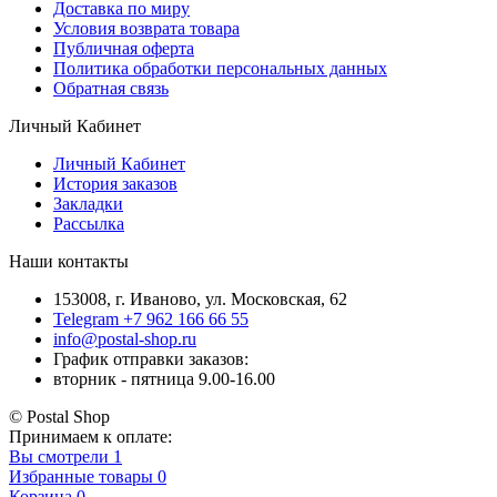
Доставка по миру
Условия возврата товара
Публичная оферта
Политика обработки персональных данных
Обратная связь
Личный Кабинет
Личный Кабинет
История заказов
Закладки
Рассылка
Наши контакты
153008, г. Иваново, ул. Московская, 62
Telegram +7 962 166 66 55
info@postal-shop.ru
График отправки заказов:
вторник - пятница 9.00-16.00
© Postal Shop
Принимаем к оплате:
Вы смотрели
1
Избранные товары
0
Корзина
0