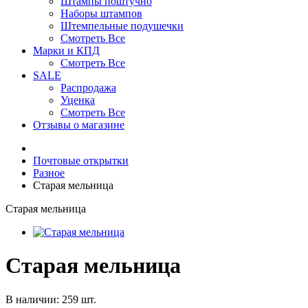
Штампы поштучно
Наборы штампов
Штемпельные подушечки
Смотреть Все
Марки и КПД
Смотреть Все
SALE
Распродажа
Уценка
Смотреть Все
Отзывы о магазине
Почтовые открытки
Разное
Старая мельница
Старая мельница
Старая мельница
В наличии: 259 шт.