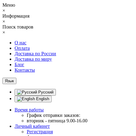
Меню
×
Информация
×
Поиск товаров
×
О нас
Оплата
Доставка по России
Доставка по миру
Блог
Контакты
Язык
Русский
English
Время работы
График отправки заказов:
вторник - пятница 9.00-16.00
Личный кабинет
Регистрация