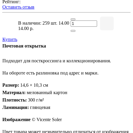
Рейтинг:
Оставить отзыв
В наличии: 259 шт.
14.00
14.00 р.
Купить
Почтовая открытка
Подходит для посткроссинга и коллекционирования.
На обороте есть разлиновка под адрес и марки.
Размер:
14,6 × 10,3 см
Материал:
мелованный картон
Плотность:
300 г/м²
Ламинация:
глянцевая
Изображение
© Vicente Soler
Цвет товара может незначительно отличаться от изображения