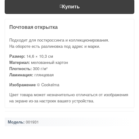
Купить
Почтовая открытка
Подходит для посткроссинга и коллекционирования.
На обороте есть разлиновка под адрес и марки.
Размер:
14,6 × 10,3 см
Материал:
мелованный картон
Плотность:
300 г/м²
Ламинация:
глянцевая
Изображение
© Cookelma
Цвет товара может незначительно отличаться от изображения
на экране из-за настроек вашего устройства.
Модель:
001931