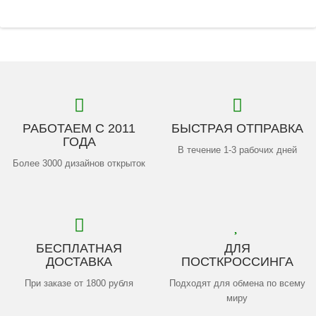
РАБОТАЕМ С 2011
БЫСТРАЯ ОТПРАВКА
ГОДА
В течение 1-3 рабочих дней
Более 3000 дизайнов открыток
БЕСПЛАТНАЯ
ДЛЯ
ДОСТАВКА
ПОСТКРОССИНГА
При заказе от 1800 рубля
Подходят для обмена по всему
миру