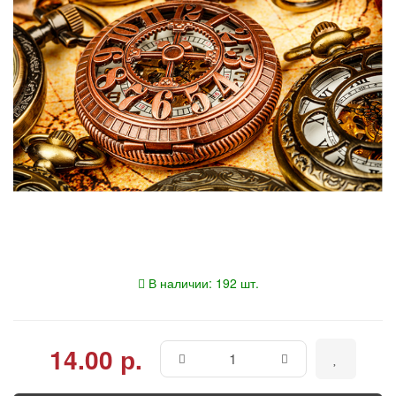
В наличии: 192 шт.
14.00 р.