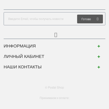
Готово
ИНФОРМАЦИЯ
ЛИЧНЫЙ КАБИНЕТ
НАШИ КОНТАКТЫ
© Postal Shop
Принимаем к оплате: