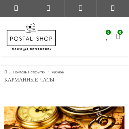
0
0
Почтовые открытки
Разное
КАРМАННЫЕ ЧАСЫ