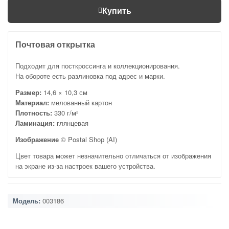
Купить
Почтовая открытка
Подходит для посткроссинга и коллекционирования.
На обороте есть разлиновка под адрес и марки.
Размер:
14,6 × 10,3 см
Материал:
мелованный картон
Плотность:
330 г/м²
Ламинация:
глянцевая
Изображение
© Postal Shop (AI)
Цвет товара может незначительно отличаться от изображения
на экране из-за настроек вашего устройства.
Модель:
003186