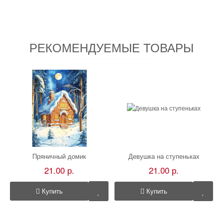
РЕКОМЕНДУЕМЫЕ ТОВАРЫ
Пряничный домик
Девушка на ступеньках
21.00 р.
21.00 р.
Купить
Купить