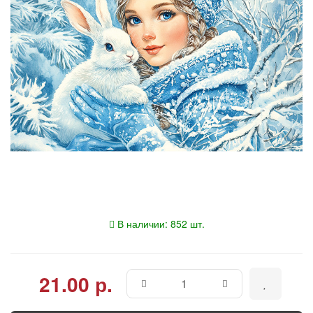
В наличии: 852 шт.
21.00 р.