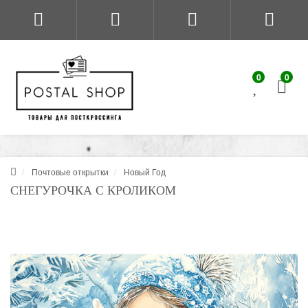
0
0
Почтовые открытки
Новый Год
СНЕГУРОЧКА С КРОЛИКОМ