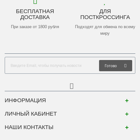
БЕСПЛАТНАЯ
ДЛЯ
ДОСТАВКА
ПОСТКРОССИНГА
При заказе от 1800 рубля
Подходят для обмена по всему
миру
Готово
ИНФОРМАЦИЯ
ЛИЧНЫЙ КАБИНЕТ
НАШИ КОНТАКТЫ