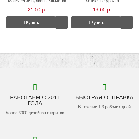
Магические вулканы Камчатки
Котик Снегурочка
21.00 р.
19.00 р.
Купить
Купить
РАБОТАЕМ С 2011
БЫСТРАЯ ОТПРАВКА
ГОДА
В течение 1-3 рабочих дней
Более 3000 дизайнов открыток