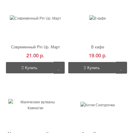
Современный Pin Up. Март
В кафе
21.00 р.
19.00 р.
Купить
Купить