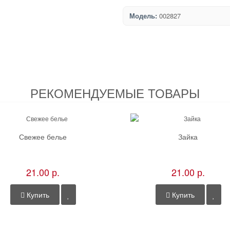
Модель:
002827
РЕКОМЕНДУЕМЫЕ ТОВАРЫ
Свежее белье
Зайка
21.00 р.
21.00 р.
Купить
Купить