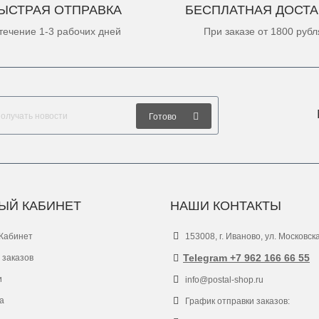
ЫСТРАЯ ОТПРАВКА
БЕСПЛАТНАЯ ДОСТА
течение 1-3 рабочих дней
При заказе от 1800 рубл
Готово
ЫЙ КАБИНЕТ
НАШИ КОНТАКТЫ
Кабинет
153008, г. Иваново, ул. Московск
Telegram +7 962 166 66 55
 заказов
и
info@postal-shop.ru
а
График отправки заказов: