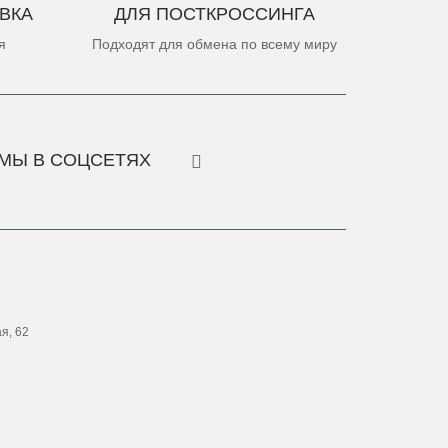
ВКА
ДЛЯ ПОСТКРОССИНГА
я
Подходят для обмена по всему миру
МЫ В СОЦСЕТЯХ
ая, 62