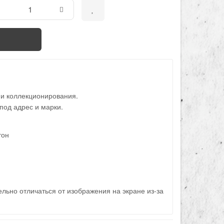
 и коллекционирования.
под адрес и марки.
тон
льно отличаться от изображения на экране из-за