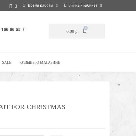
Время работы
Личный кабинет
 166 66 55
0
0.00 р.
SALE
ОТЗЫВЫ О МАГАЗИНЕ
AIT FOR CHRISTMAS