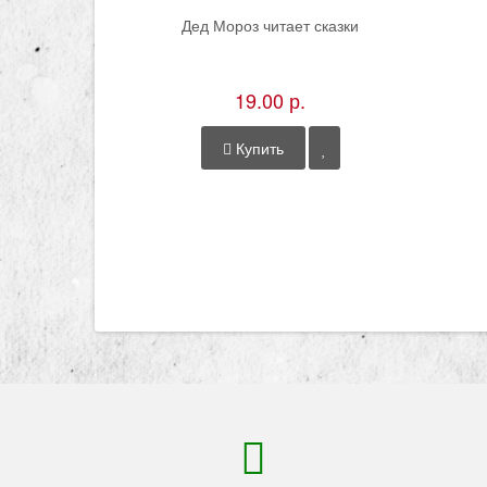
Дед Мороз читает сказки
19.00 р.
Купить