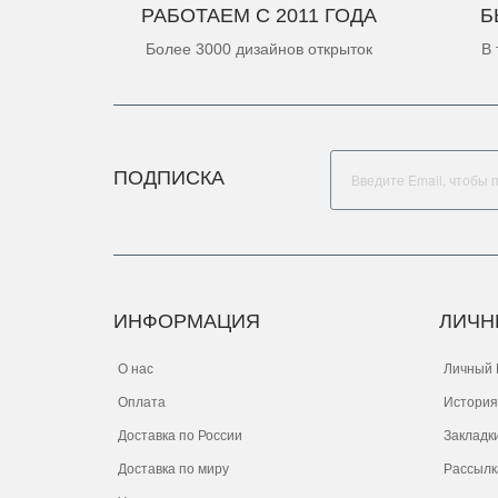
РАБОТАЕМ С 2011 ГОДА
Б
Более 3000 дизайнов открыток
В 
ПОДПИСКА
ИНФОРМАЦИЯ
ЛИЧН
О нас
Личный 
Оплата
История
Доставка по России
Закладк
Доставка по миру
Рассылк