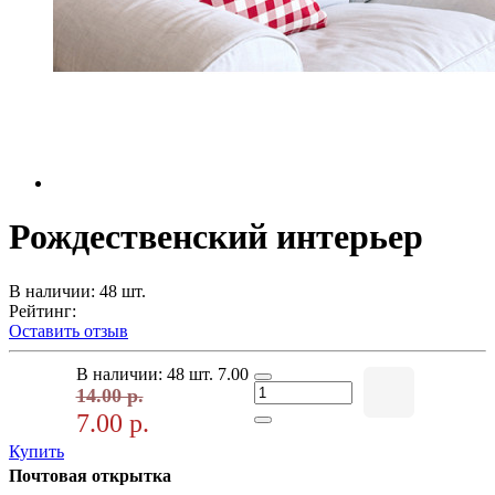
Рождественский интерьер
В наличии: 48 шт.
Рейтинг:
Оставить отзыв
В наличии: 48 шт.
7.00
14.00 р.
7.00 р.
Купить
Почтовая открытка