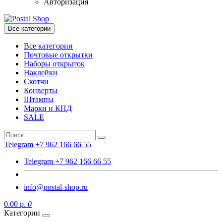
Авторизация
Все категории
Все категории
Почтовые открытки
Наборы открыток
Наклейки
Скотчи
Конверты
Штампы
Марки и КПД
SALE
Telegram +7 962 166 66 55
Telegram +7 962 166 66 55
info@postal-shop.ru
0.00 р.
0
Категории