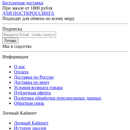
Бесплатная доставка
При заказе от 1800 рубля
ДЛЯ ПОСТКРОССИНГА
Подходят для обмена по всему миру
Подписка
Готово
Мы в соцсетях
Информация
О нас
Оплата
Доставка по России
Доставка по миру
Условия возврата товара
Публичная оферта
Политика обработки персональных данных
Обратная связь
Личный Кабинет
Личный Кабинет
История заказов