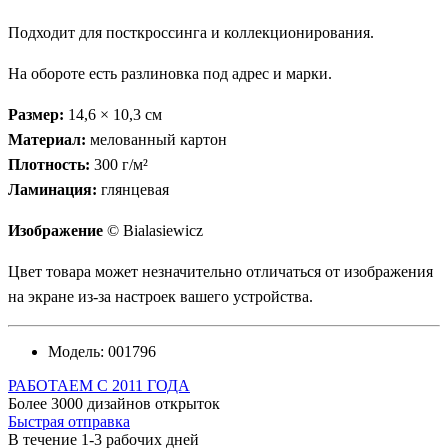
Подходит для посткроссинга и коллекционирования.
На обороте есть разлиновка под адрес и марки.
Размер:
14,6 × 10,3 см
Материал:
мелованный картон
Плотность:
300 г/м²
Ламинация:
глянцевая
Изображение
© Bialasiewicz
Цвет товара может незначительно отличаться от изображения
на экране из-за настроек вашего устройства.
Модель:
001796
РАБОТАЕМ С 2011 ГОДА
Более 3000 дизайнов открыток
Быстрая отправка
В течение 1-3 рабочих дней