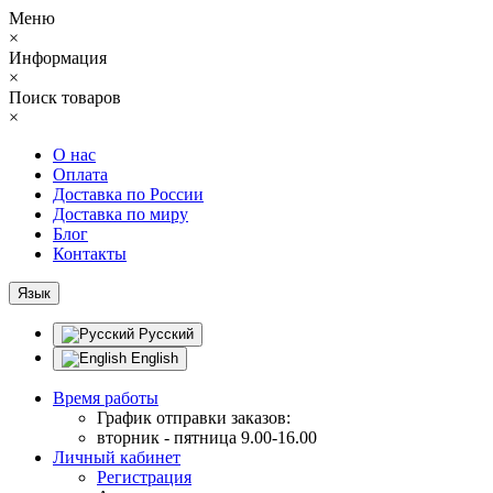
Меню
×
Информация
×
Поиск товаров
×
О нас
Оплата
Доставка по России
Доставка по миру
Блог
Контакты
Язык
Русский
English
Время работы
График отправки заказов:
вторник - пятница 9.00-16.00
Личный кабинет
Регистрация