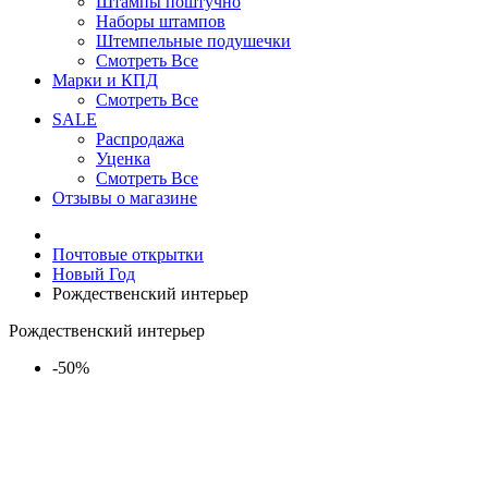
Штампы поштучно
Наборы штампов
Штемпельные подушечки
Смотреть Все
Марки и КПД
Смотреть Все
SALE
Распродажа
Уценка
Смотреть Все
Отзывы о магазине
Почтовые открытки
Новый Год
Рождественский интерьер
Рождественский интерьер
-50%