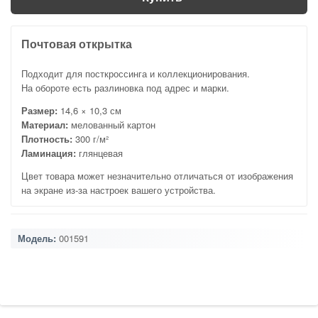
Почтовая открытка
Подходит для посткроссинга и коллекционирования.
На обороте есть разлиновка под адрес и марки.
Размер:
14,6 × 10,3 см
Материал:
мелованный картон
Плотность:
300 г/м²
Ламинация:
глянцевая
Цвет товара может незначительно отличаться от изображения
на экране из-за настроек вашего устройства.
Модель:
001591