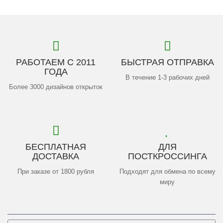
РАБОТАЕМ С 2011
БЫСТРАЯ ОТПРАВКА
ГОДА
В течение 1-3 рабочих дней
Более 3000 дизайнов открыток
БЕСПЛАТНАЯ
ДЛЯ
ДОСТАВКА
ПОСТКРОССИНГА
При заказе от 1800 рубля
Подходят для обмена по всему
миру