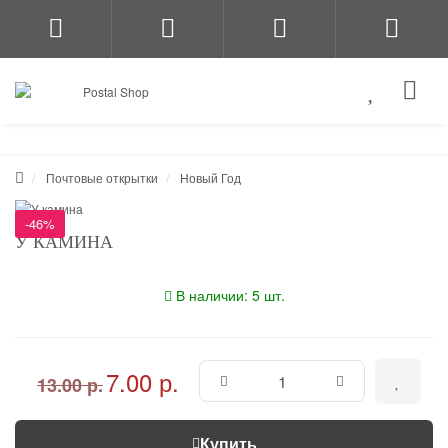
Почтовые открытки
Новый Год
-46%
У КАМИНА
В наличии: 5 шт.
7.00 р.
13.00 р.
Купить