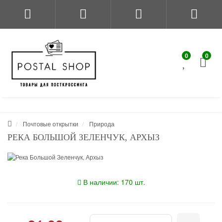
0
0
Почтовые открытки
Природа
РЕКА БОЛЬШОЙ ЗЕЛЕНЧУК, АРХЫЗ
В наличии: 170 шт.