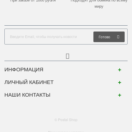
При заказе от 1800 рубля
Подходят для обмена по всему
миру
Готово
ИНФОРМАЦИЯ
ЛИЧНЫЙ КАБИНЕТ
НАШИ КОНТАКТЫ
© Postal Shop