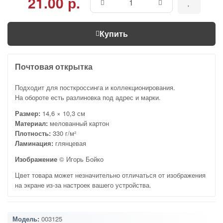
21.00 р.
Купить
Почтовая открытка
Подходит для посткроссинга и коллекционирования.
На обороте есть разлиновка под адрес и марки.
Размер:
14,6 × 10,3 см
Материал:
мелованный картон
Плотность:
330 г/м²
Ламинация:
глянцевая
Изображение
© Игорь Бойко
Цвет товара может незначительно отличаться от изображения
на экране из-за настроек вашего устройства.
Модель:
003125