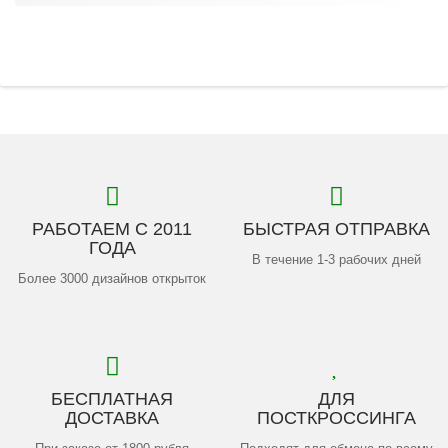
РАБОТАЕМ С 2011
БЫСТРАЯ ОТПРАВКА
ГОДА
В течение 1-3 рабочих дней
Более 3000 дизайнов открыток
БЕСПЛАТНАЯ
ДЛЯ
ДОСТАВКА
ПОСТКРОССИНГА