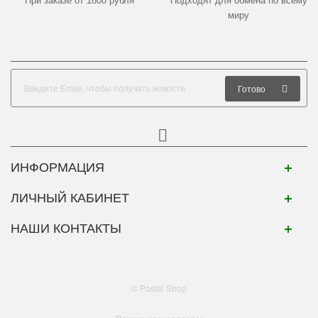
При заказе от 1800 рубля
Подходят для обмена по всему
миру
Готово
ИНФОРМАЦИЯ
ЛИЧНЫЙ КАБИНЕТ
НАШИ КОНТАКТЫ
© Postal Shop