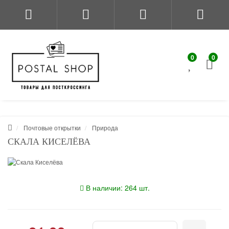
0
0
Почтовые открытки
Природа
СКАЛА КИСЕЛЁВА
В наличии: 264 шт.