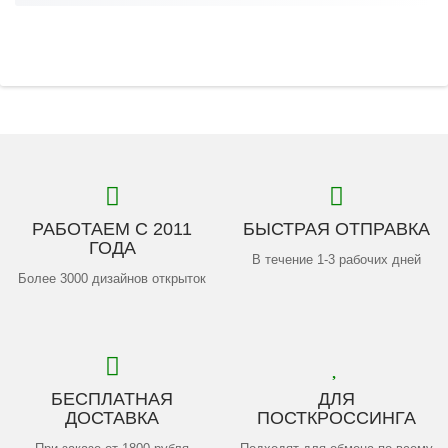
РАБОТАЕМ С 2011
БЫСТРАЯ ОТПРАВКА
ГОДА
В течение 1-3 рабочих дней
Более 3000 дизайнов открыток
БЕСПЛАТНАЯ
ДЛЯ
ДОСТАВКА
ПОСТКРОССИНГА