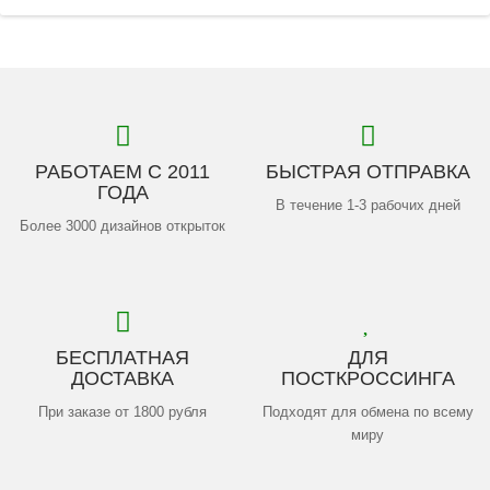
РАБОТАЕМ С 2011
БЫСТРАЯ ОТПРАВКА
ГОДА
В течение 1-3 рабочих дней
Более 3000 дизайнов открыток
БЕСПЛАТНАЯ
ДЛЯ
ДОСТАВКА
ПОСТКРОССИНГА
При заказе от 1800 рубля
Подходят для обмена по всему
миру