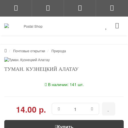
Почтовые открытки
Природа
ТУМАН. КУЗНЕЦКИЙ АЛАТАУ
В наличии: 141 шт.
14.00 р.
Купить