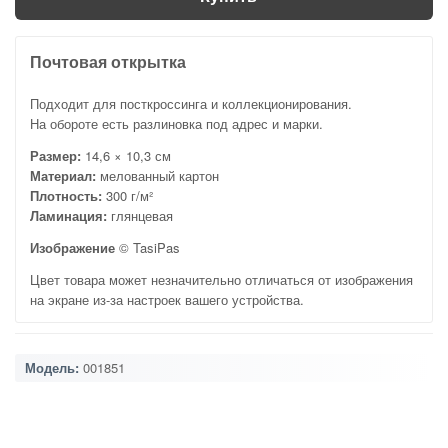
Почтовая открытка
Подходит для посткроссинга и коллекционирования.
На обороте есть разлиновка под адрес и марки.
Размер:
14,6 × 10,3 см
Материал:
мелованный картон
Плотность:
300 г/м²
Ламинация:
глянцевая
Изображение
© TasiPas
Цвет товара может незначительно отличаться от изображения
на экране из-за настроек вашего устройства.
Модель:
001851