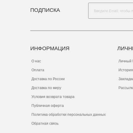
ПОДПИСКА
ИНФОРМАЦИЯ
ЛИЧН
О нас
Личный 
Оплата
История
Доставка по России
Закладк
Доставка по миру
Рассылк
Условия возврата товара
Публичная оферта
Политика обработки персональных данных
Обратная связь