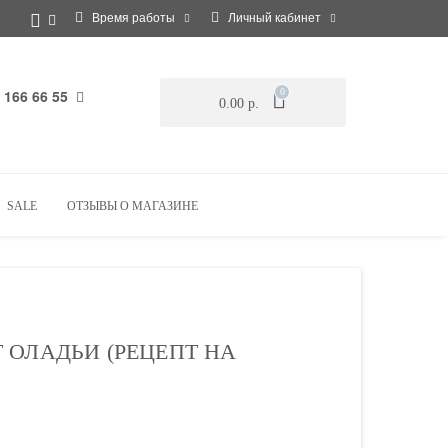
Время работы
Личный кабинет
 166 66 55
0
0.00 р.
SALE
ОТЗЫВЫ О МАГАЗИНЕ
 ОЛАДЬИ (РЕЦЕПТ НА