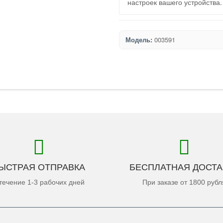
настроек вашего устройства.
Модель:
003591
ЫСТРАЯ ОТПРАВКА
БЕСПЛАТНАЯ ДОСТА
течение 1-3 рабочих дней
При заказе от 1800 рубл