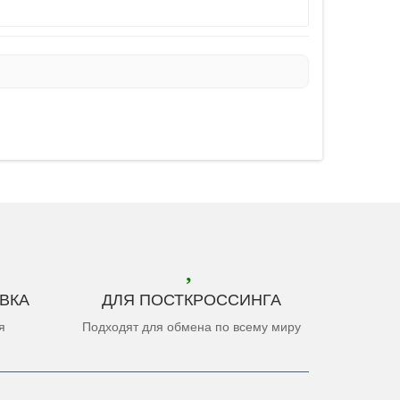
ВКА
ДЛЯ ПОСТКРОССИНГА
я
Подходят для обмена по всему миру