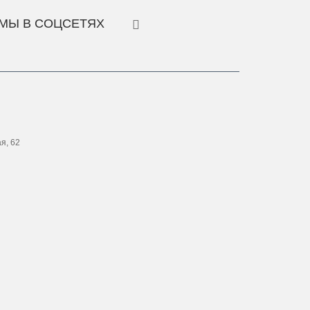
МЫ В СОЦСЕТЯХ
ая, 62