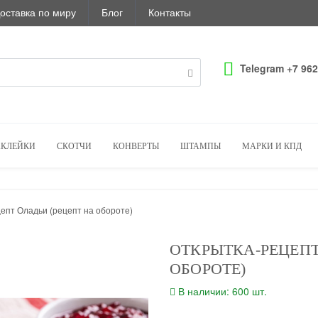
оставка по миру
Блог
Контакты
Telegram +7 962
КЛЕЙКИ
СКОТЧИ
КОНВЕРТЫ
ШТАМПЫ
МАРКИ И КПД
епт Оладьи (рецепт на обороте)
ОТКРЫТКА-РЕЦЕПТ
ОБОРОТЕ)
В наличии: 600 шт.