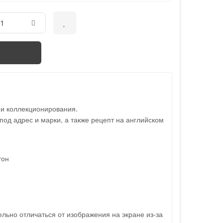
 и коллекционирования.
под адрес и марки, а также рецепт на английском
тон
льно отличаться от изображения на экране из-за