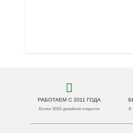
РАБОТАЕМ С 2011 ГОДА
Б
Более 3000 дизайнов открыток
В 