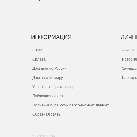
ИНФОРМАЦИЯ
ЛИЧН
О нас
Личный 
Оплата
История
Доставка по России
Закладк
Доставка по миру
Рассылк
Условия возврата товара
Публичная оферта
Политика обработки персональных данных
Обратная связь
© Postal Shop