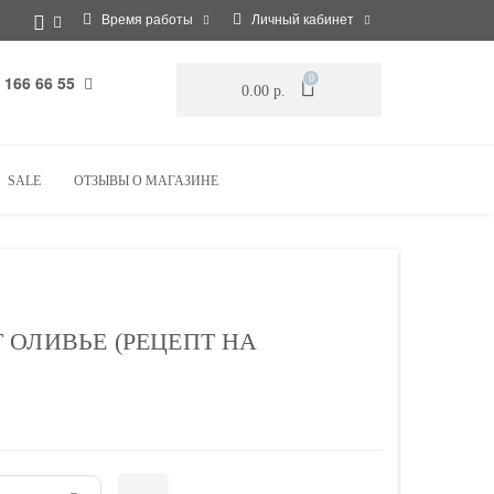
Время работы
Личный кабинет
 166 66 55
0
0.00 р.
SALE
ОТЗЫВЫ О МАГАЗИНЕ
 ОЛИВЬЕ (РЕЦЕПТ НА