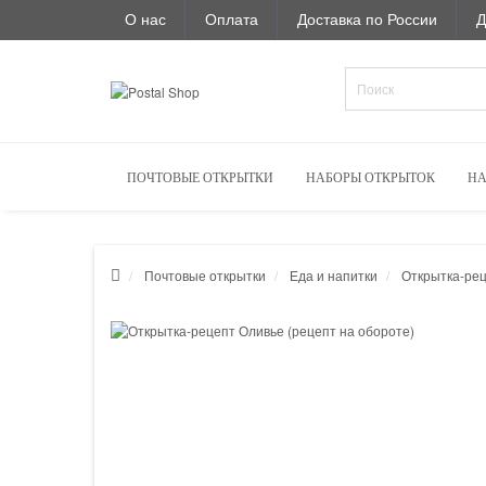
О нас
Оплата
Доставка по России
Д
ПОЧТОВЫЕ ОТКРЫТКИ
НАБОРЫ ОТКРЫТОК
НА
Почтовые открытки
Еда и напитки
Открытка-рец