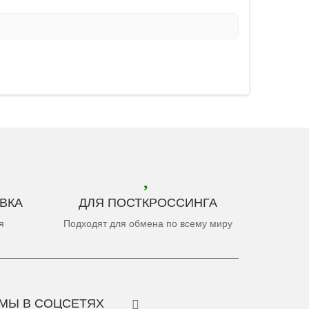
ВКА
ДЛЯ ПОСТКРОССИНГА
я
Подходят для обмена по всему миру
МЫ В СОЦСЕТЯХ