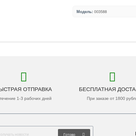
Модель:
003588
ЫСТРАЯ ОТПРАВКА
БЕСПЛАТНАЯ ДОСТА
течение 1-3 рабочих дней
При заказе от 1800 рубл
Готово