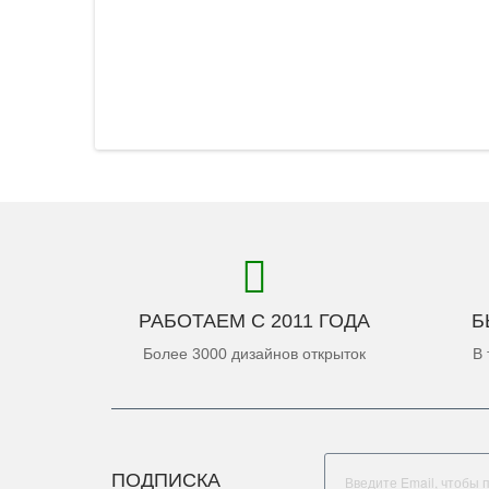
РАБОТАЕМ С 2011 ГОДА
Б
Более 3000 дизайнов открыток
В 
ПОДПИСКА