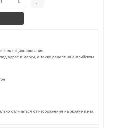
 и коллекционирования.
под адрес и марки, а также рецепт на английском
тон
льно отличаться от изображения на экране из-за