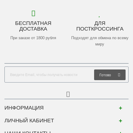
БЕСПЛАТНАЯ
ДЛЯ
ДОСТАВКА
ПОСТКРОССИНГА
При заказе от 1800 рубля
Подходят для обмена по всему
миру
Готово
ИНФОРМАЦИЯ
ЛИЧНЫЙ КАБИНЕТ