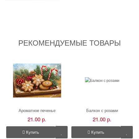
РЕКОМЕНДУЕМЫЕ ТОВАРЫ
Ароматное печенье
Балкон с розами
21.00 р.
21.00 р.
Купить
Купить