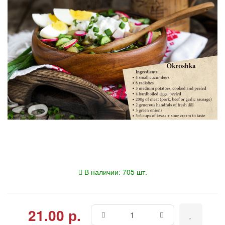
В наличии: 705 шт.
21.00 р.