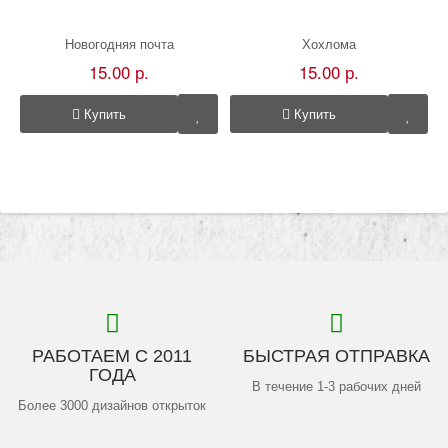
Новогодняя почта
Хохлома
15.00 р.
15.00 р.
Купить
Купить
РАБОТАЕМ С 2011
БЫСТРАЯ ОТПРАВКА
ГОДА
В течение 1-3 рабочих дней
Более 3000 дизайнов открыток