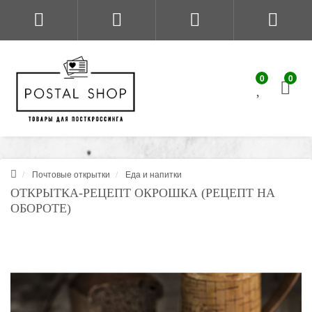
0
0
Почтовые открытки
Еда и напитки
ОТКРЫТКА-РЕЦЕПТ ОКРОШКА (РЕЦЕПТ НА
ОБОРОТЕ)