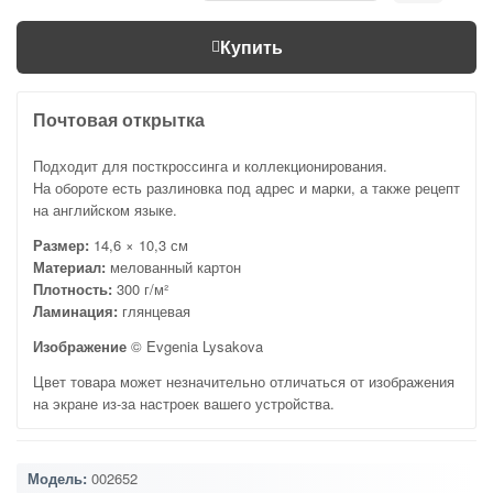
Купить
Почтовая открытка
Подходит для посткроссинга и коллекционирования.
На обороте есть разлиновка под адрес и марки, а также рецепт
на английском языке.
Размер:
14,6 × 10,3 см
Материал:
мелованный картон
Плотность:
300 г/м²
Ламинация:
глянцевая
Изображение
© Evgenia Lysakova
Цвет товара может незначительно отличаться от изображения
на экране из-за настроек вашего устройства.
Модель:
002652