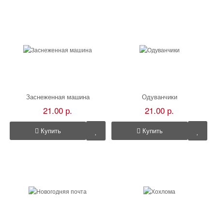
Заснеженная машина
Одуванчики
21.00 р.
21.00 р.
Купить
Купить