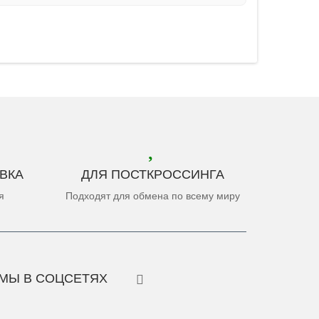
ВКА
ДЛЯ ПОСТКРОССИНГА
я
Подходят для обмена по всему миру
МЫ В СОЦСЕТЯХ