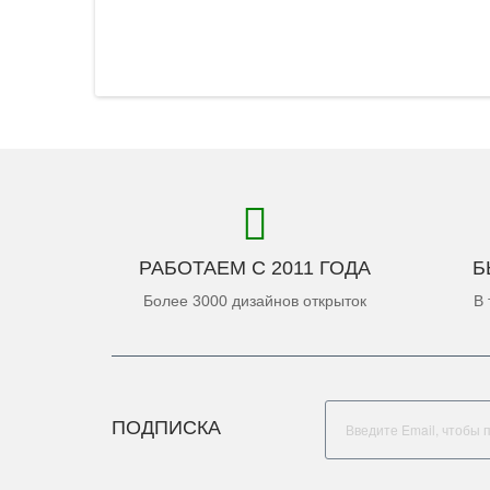
РАБОТАЕМ С 2011 ГОДА
Б
Более 3000 дизайнов открыток
В 
ПОДПИСКА