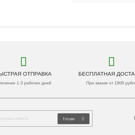
ЫСТРАЯ ОТПРАВКА
БЕСПЛАТНАЯ ДОСТА
течение 1-3 рабочих дней
При заказе от 1800 рубл
Готово