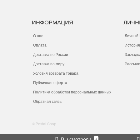
ИНФОРМАЦИЯ
ЛИЧН
О нас
Личный 
Оплата
История
Доставка по России
Закладк
Доставка по миру
Рассылк
Условия возврата товара
Публичная оферта
Политика обработки персональных данных
Обратная связь
© Postal Shop
Вы смотрели
1