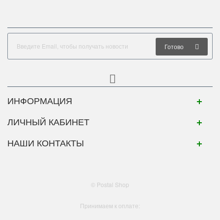
Готово
ИНФОРМАЦИЯ
ЛИЧНЫЙ КАБИНЕТ
НАШИ КОНТАКТЫ
© Postal Shop
Принимаем к оплате: