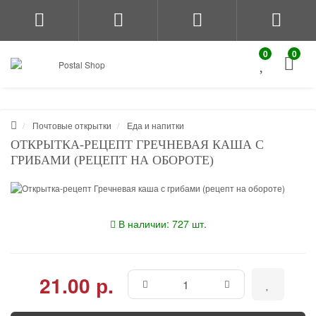
0
0
Почтовые открытки
Еда и напитки
ОТКРЫТКА-РЕЦЕПТ ГРЕЧНЕВАЯ КАША С
ГРИБАМИ (РЕЦЕПТ НА ОБОРОТЕ)
В наличии: 727 шт.
21.00 р.