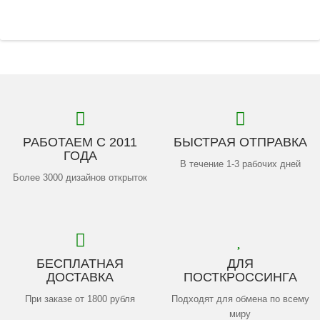
РАБОТАЕМ С 2011
БЫСТРАЯ ОТПРАВКА
ГОДА
В течение 1-3 рабочих дней
Более 3000 дизайнов открыток
БЕСПЛАТНАЯ
ДЛЯ
ДОСТАВКА
ПОСТКРОССИНГА
При заказе от 1800 рубля
Подходят для обмена по всему
миру