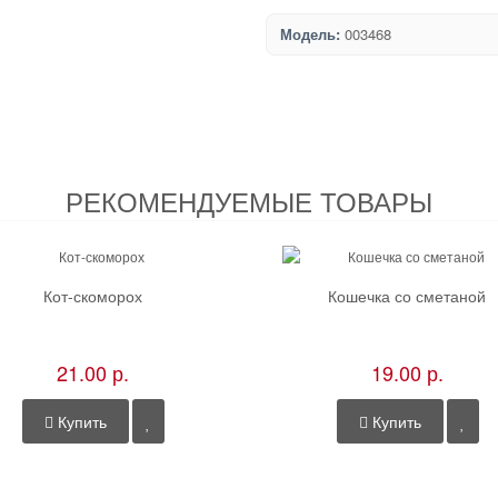
Модель:
003468
РЕКОМЕНДУЕМЫЕ ТОВАРЫ
Кот-скоморох
Кошечка со сметаной
21.00 р.
19.00 р.
Купить
Купить