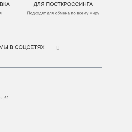
ВКА
ДЛЯ ПОСТКРОССИНГА
я
Подходят для обмена по всему миру
МЫ В СОЦСЕТЯХ
ая, 62