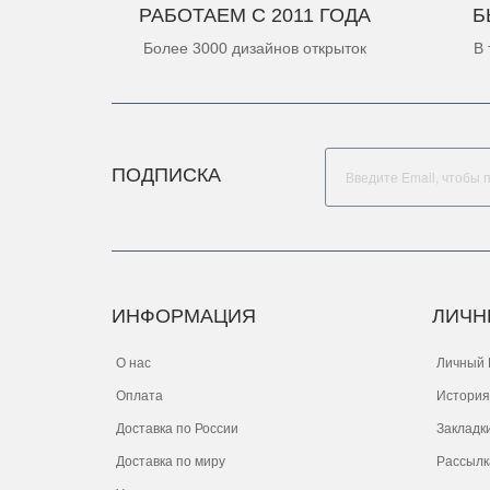
РАБОТАЕМ С 2011 ГОДА
Б
Более 3000 дизайнов открыток
В 
ПОДПИСКА
ИНФОРМАЦИЯ
ЛИЧН
О нас
Личный 
Оплата
История
Доставка по России
Закладк
Доставка по миру
Рассылк