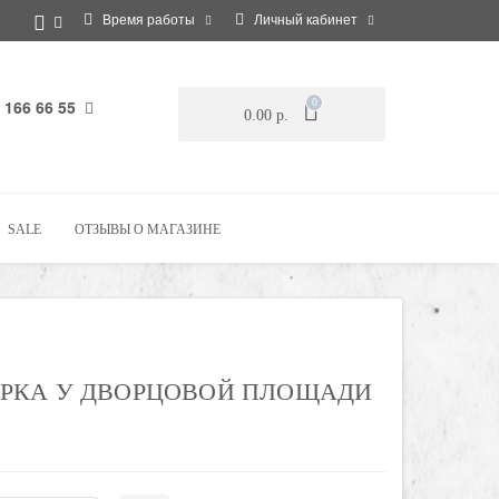
Время работы
Личный кабинет
 166 66 55
0
0.00 р.
SALE
ОТЗЫВЫ О МАГАЗИНЕ
РКА У ДВОРЦОВОЙ ПЛОЩАДИ