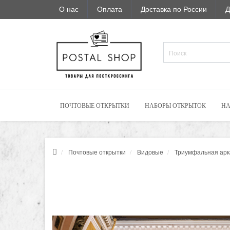
О нас
Оплата
Доставка по России
Д
ПОЧТОВЫЕ ОТКРЫТКИ
НАБОРЫ ОТКРЫТОК
НА
Почтовые открытки
Видовые
Триумфальная арк