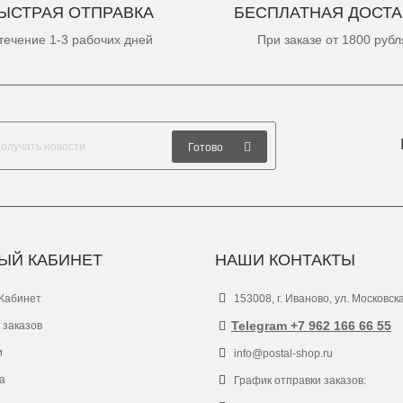
ЫСТРАЯ ОТПРАВКА
БЕСПЛАТНАЯ ДОСТА
течение 1-3 рабочих дней
При заказе от 1800 рубл
Готово
ЫЙ КАБИНЕТ
НАШИ КОНТАКТЫ
Кабинет
153008, г. Иваново, ул. Московск
Telegram +7 962 166 66 55
 заказов
и
info@postal-shop.ru
а
График отправки заказов: