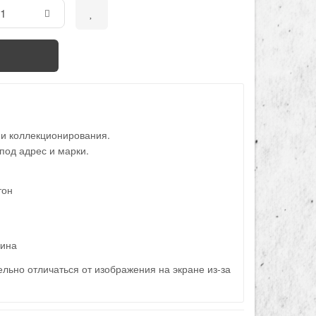
 и коллекционирования.
под адрес и марки.
тон
ина
льно отличаться от изображения на экране из-за