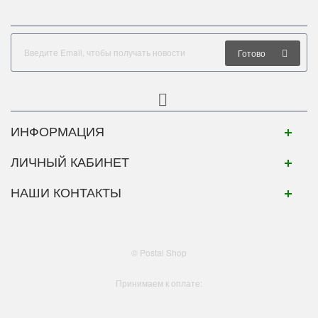
Готово
ИНФОРМАЦИЯ
ЛИЧНЫЙ КАБИНЕТ
НАШИ КОНТАКТЫ
© Postal Shop
Принимаем к оплате: