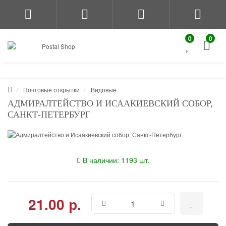
0
0
Почтовые открытки
Видовые
АДМИРАЛТЕЙСТВО И ИСААКИЕВСКИЙ СОБОР,
САНКТ-ПЕТЕРБУРГ
В наличии: 1193 шт.
21.00 р.