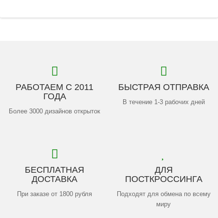
РАБОТАЕМ С 2011
БЫСТРАЯ ОТПРАВКА
ГОДА
В течение 1-3 рабочих дней
Более 3000 дизайнов открыток
БЕСПЛАТНАЯ
ДЛЯ
ДОСТАВКА
ПОСТКРОССИНГА
При заказе от 1800 рубля
Подходят для обмена по всему
миру