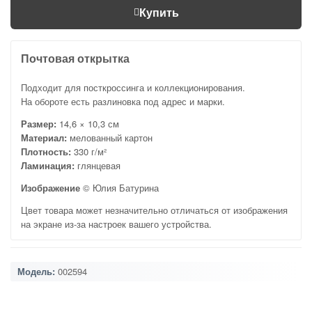
Купить
Почтовая открытка
Подходит для посткроссинга и коллекционирования.
На обороте есть разлиновка под адрес и марки.
Размер:
14,6 × 10,3 см
Материал:
мелованный картон
Плотность:
330 г/м²
Ламинация:
глянцевая
Изображение
© Юлия Батурина
Цвет товара может незначительно отличаться от изображения
на экране из-за настроек вашего устройства.
Модель:
002594