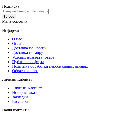
Подписка
Готово
Мы в соцсетях
Информация
О нас
Оплата
Доставка по России
Доставка по миру
Условия возврата товара
Публичная оферта
Политика обработки персональных данных
Обратная связь
Личный Кабинет
Личный Кабинет
История заказов
Закладки
Рассылка
Наши контакты