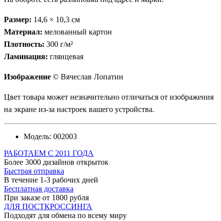
Размер:
14,6 × 10,3 см
Материал:
мелованный картон
Плотность:
300 г/м²
Ламинация:
глянцевая
Изображение
© Вячеслав Лопатин
Цвет товара может незначительно отличаться от изображения
на экране из-за настроек вашего устройства.
Модель:
002003
РАБОТАЕМ С 2011 ГОДА
Более 3000 дизайнов открыток
Быстрая отправка
В течение 1-3 рабочих дней
Бесплатная доставка
При заказе от 1800 рубля
ДЛЯ ПОСТКРОССИНГА
Подходят для обмена по всему миру