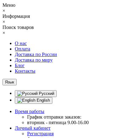
Меню
×
Информация
×
Поиск товаров
×
О нас
Оплата
Доставка по России
Доставка по миру
Блог
Контакты
Язык
Русский
English
Время работы
График отправки заказов:
вторник - пятница 9.00-16.00
Личный кабинет
Регистрация