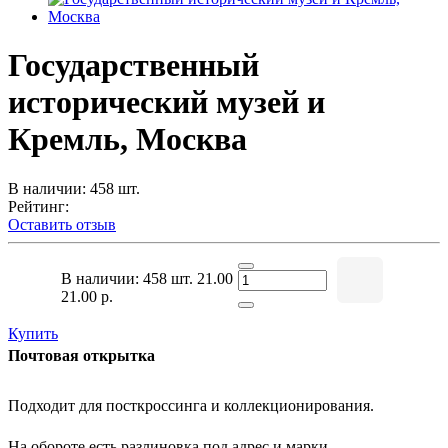
Государственный
исторический музей и
Кремль, Москва
В наличии: 458 шт.
Рейтинг:
Оставить отзыв
В наличии: 458 шт.
21.00
21.00 р.
Купить
Почтовая открытка
Подходит для посткроссинга и коллекционирования.
На обороте есть разлиновка под адрес и марки.