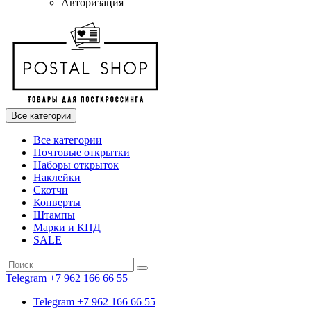
Авторизация
Все категории
Все категории
Почтовые открытки
Наборы открыток
Наклейки
Скотчи
Конверты
Штампы
Марки и КПД
SALE
Telegram +7 962 166 66 55
Telegram +7 962 166 66 55