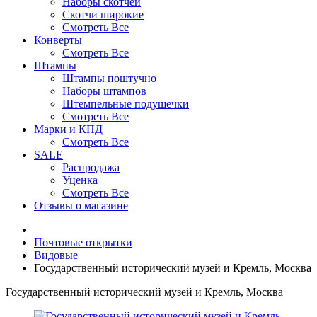
Наборы скотчей
Скотчи широкие
Смотреть Все
Конверты
Смотреть Все
Штампы
Штампы поштучно
Наборы штампов
Штемпельные подушечки
Смотреть Все
Марки и КПД
Смотреть Все
SALE
Распродажа
Уценка
Смотреть Все
Отзывы о магазине
Почтовые открытки
Видовые
Государственный исторический музей и Кремль, Москва
Государственный исторический музей и Кремль, Москва