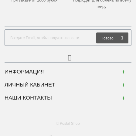
При заказе от 1800 рубля
Подходят для обмена по всему
миру
Готово
ИНФОРМАЦИЯ
ЛИЧНЫЙ КАБИНЕТ
НАШИ КОНТАКТЫ
© Postal Shop