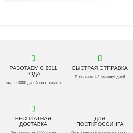
РАБОТАЕМ С 2011
БЫСТРАЯ ОТПРАВКА
ГОДА
В течение 1-3 рабочих дней
Более 3000 дизайнов открыток
БЕСПЛАТНАЯ
ДЛЯ
ДОСТАВКА
ПОСТКРОССИНГА