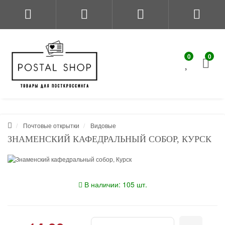
0
0
Почтовые открытки
Видовые
ЗНАМЕНСКИЙ КАФЕДРАЛЬНЫЙ СОБОР, КУРСК
В наличии: 105 шт.